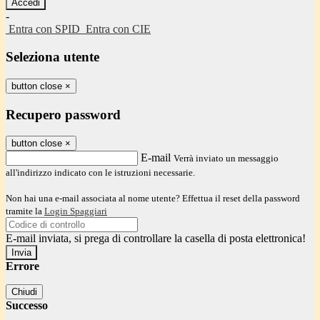
-
Entra con SPID
Entra con CIE
Seleziona utente
button close
×
Recupero password
button close
×
E-mail
Verrà inviato un messaggio
all'indirizzo indicato con le istruzioni necessarie.
Non hai una e-mail associata al nome utente? Effettua il reset della password
tramite la
Login Spaggiari
E-mail inviata, si prega di controllare la casella di posta elettronica!
Errore
Chiudi
Successo