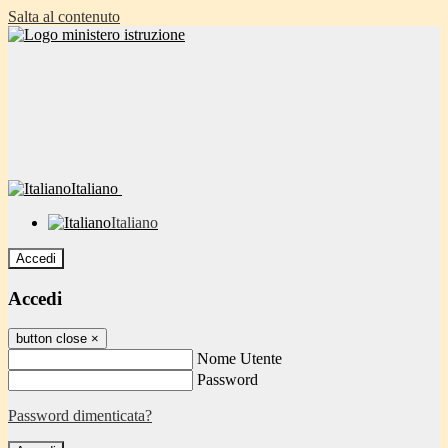
Salta al contenuto
Italiano
Italiano
Accedi
Accedi
button close
×
Nome Utente
Password
Password dimenticata?