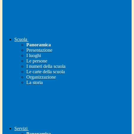
Scuola
Panoramica
Presentazione
I luoghi
Le persone
I numeri della scuola
Le carte della scuola
Organizzazione
La storia
Servizi
Panoramica