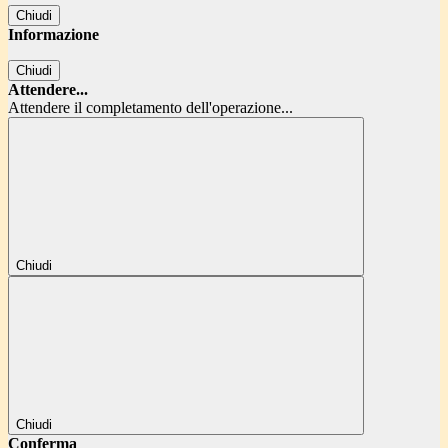
Chiudi
Informazione
Chiudi
Attendere...
Attendere il completamento dell'operazione...
Chiudi
Chiudi
Conferma