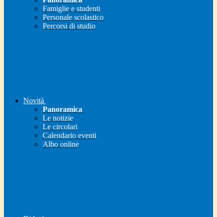
Famiglie e studenti
Personale scolastico
Percorsi di studio
Novità
Panoramica
Le notizie
Le circolari
Calendario eventi
Albo online