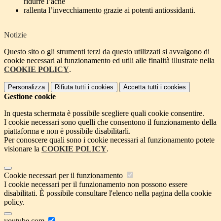
ridurre l’acne
rallenta l’invecchiamento grazie ai potenti antiossidanti.
Notizie
Questo sito o gli strumenti terzi da questo utilizzati si avvalgono di
cookie necessari al funzionamento ed utili alle finalità illustrate nella
COOKIE POLICY
.
Personalizza
Rifiuta tutti
i cookies
Accetta tutti
i cookies
Gestione cookie
In questa schermata è possibile scegliere quali cookie consentire.
I cookie necessari sono quelli che consentono il funzionamento della
piattaforma e non è possibile disabilitarli.
Per conoscere quali sono i cookie necessari al funzionamento potete
visionare la
COOKIE POLICY
.
Cookie necessari per il funzionamento
I cookie necessari per il funzionamento non possono essere
disabilitati. È possibile consultare l'elenco nella pagina della cookie
policy.
youtube.com