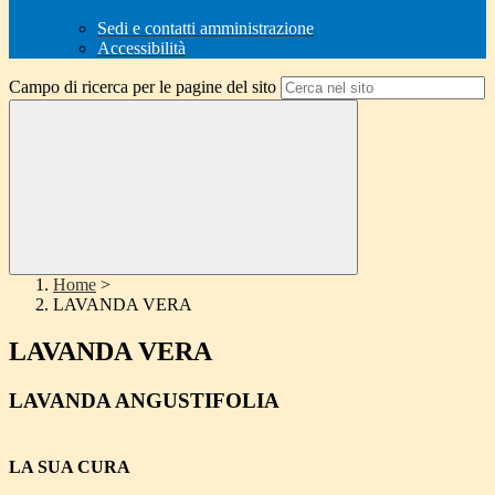
Sedi e contatti amministrazione
Accessibilità
Campo di ricerca per le pagine del sito
Home
>
LAVANDA VERA
LAVANDA VERA
LAVANDA ANGUSTIFOLIA
LA SUA CURA