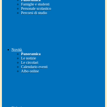
Famiglie e studenti
Personale scolastico
Percorsi di studio
Novità
Panoramica
Le notizie
Le circolari
Calendario eventi
Albo online