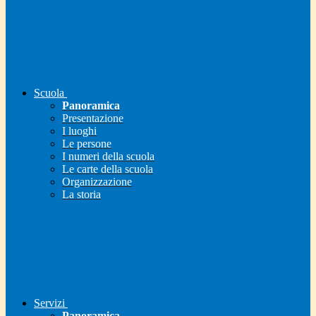
Scuola
Panoramica
Presentazione
I luoghi
Le persone
I numeri della scuola
Le carte della scuola
Organizzazione
La storia
Servizi
Panoramica