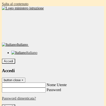
Salta al contenuto
Italiano
Italiano
Accedi
Accedi
button close
×
Nome Utente
Password
Password dimenticata?