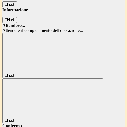
Chiudi
Informazione
Chiudi
Attendere...
Attendere il completamento dell'operazione...
Chiudi
Chiudi
Conferma