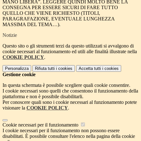
MANO LIBERA”. LEGGERE QUINDI MOLTO BENE LA
CONSEGNA PER ESSERE SICURI DI FARE TUTTO
QUELLO CHE VIENE RICHIESTO (TITOLI,
PARAGRAFAZIONE, EVENTUALE LUNGHEZZA
MASSIMA DEL TEMA…).
Notizie
Questo sito o gli strumenti terzi da questo utilizzati si avvalgono di
cookie necessari al funzionamento ed utili alle finalità illustrate nella
COOKIE POLICY
.
Personalizza
Rifiuta tutti
i cookies
Accetta tutti
i cookies
Gestione cookie
In questa schermata è possibile scegliere quali cookie consentire.
I cookie necessari sono quelli che consentono il funzionamento della
piattaforma e non è possibile disabilitarli.
Per conoscere quali sono i cookie necessari al funzionamento potete
visionare la
COOKIE POLICY
.
Cookie necessari per il funzionamento
I cookie necessari per il funzionamento non possono essere
disabilitati. È possibile consultare l'elenco nella pagina della cookie