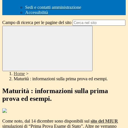
Sedi e contatti amministrazione
Accessibilità
Campo di ricerca per le pagine del sito
Home
>
Maturità : informazioni sulla prima prova ed esempi.
Maturità : informazioni sulla prima
prova ed esempi.
Come noto, dal 14 dicembre sono disponibili sul
sito del MIUR
simulazioni di “Prima Prova Esame di Stato”. Altre ne verranno