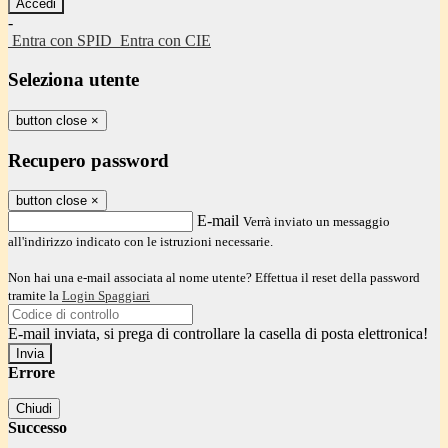
-
Entra con SPID
Entra con CIE
Seleziona utente
button close
×
Recupero password
button close
×
E-mail
Verrà inviato un messaggio
all'indirizzo indicato con le istruzioni necessarie.
Non hai una e-mail associata al nome utente? Effettua il reset della password
tramite la
Login Spaggiari
E-mail inviata, si prega di controllare la casella di posta elettronica!
Errore
Chiudi
Successo