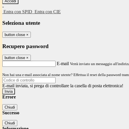
-
Entra con SPID
Entra con CIE
Seleziona utente
button close
×
Recupero password
button close
×
E-mail
Verrà inviato un messaggio all'indirizz
Non hai una e-mail associata al nome utente? Effettua il reset della password tram
E-mail inviata, si prega di controllare la casella di posta elettronica!
Errore
Chiudi
Successo
Chiudi
Informazione