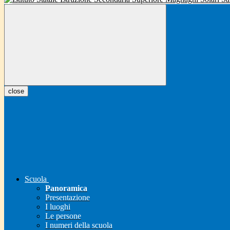
close
Scuola
Panoramica
Presentazione
I luoghi
Le persone
I numeri della scuola