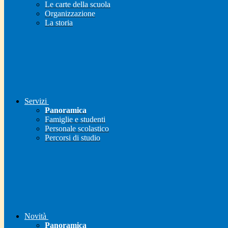
Le carte della scuola
Organizzazione
La storia
Servizi
Panoramica
Famiglie e studenti
Personale scolastico
Percorsi di studio
Novità
Panoramica