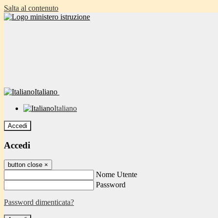
Salta al contenuto
Italiano
Italiano
Accedi
Accedi
button close
×
Nome Utente
Password
Password dimenticata?