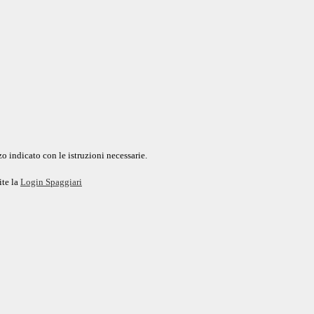
o indicato con le istruzioni necessarie.
ite la
Login Spaggiari