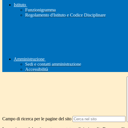
Istituto
Funzionigramma
Regolamento d'Istituto e Codice Disciplinare
Amministrazione
Sedi e contatti amministrazione
Accessibilità
Campo di ricerca per le pagine del sito