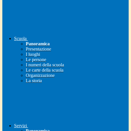
Scuola
Panoramica
Presentazione
I luoghi
Le persone
I numeri della scuola
Le carte della scuola
Organizzazione
La storia
Servizi
Panoramica