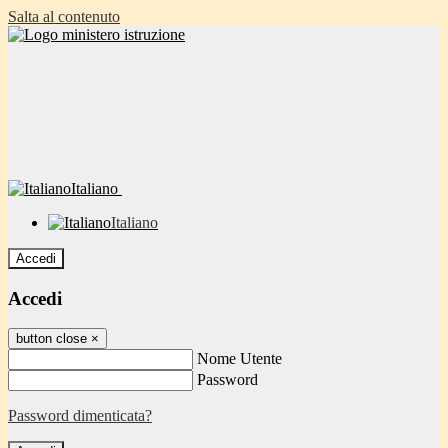
Salta al contenuto
Italiano
Italiano
Accedi
Accedi
button close
×
Nome Utente
Password
Password dimenticata?