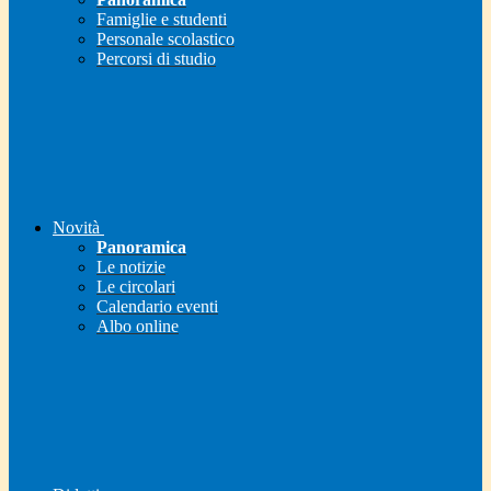
Famiglie e studenti
Personale scolastico
Percorsi di studio
Novità
Panoramica
Le notizie
Le circolari
Calendario eventi
Albo online