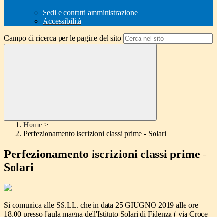
Sedi e contatti amministrazione
Accessibilità
Campo di ricerca per le pagine del sito
Home
>
Perfezionamento iscrizioni classi prime - Solari
Perfezionamento iscrizioni classi prime -
Solari
Si comunica alle SS.LL. che in data 25 GIUGNO 2019 alle ore
18,00 presso l'aula magna dell'Istituto Solari di Fidenza ( via Croce