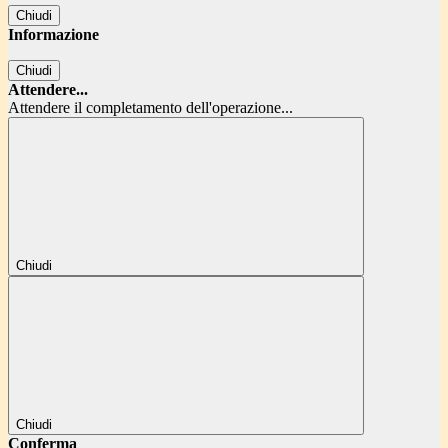
Chiudi
Informazione
Chiudi
Attendere...
Attendere il completamento dell'operazione...
Chiudi
Chiudi
Conferma