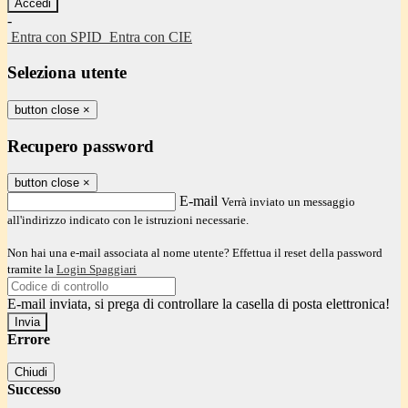
-
Entra con SPID
Entra con CIE
Seleziona utente
button close
×
Recupero password
button close
×
E-mail
Verrà inviato un messaggio
all'indirizzo indicato con le istruzioni necessarie.
Non hai una e-mail associata al nome utente? Effettua il reset della password
tramite la
Login Spaggiari
E-mail inviata, si prega di controllare la casella di posta elettronica!
Errore
Chiudi
Successo