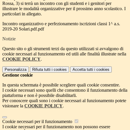
Rossa, 3) si terrà un incontro con gli studenti e i genitori per
illustrare le modalità organizzative per il prossimo anno scolastico. I
particolari in allegato.
Incontro organizzativo e perfezionamento iscrizioni classi 1^ a.s.
2019-20 Solari.pdf.pdf
Notizie
Questo sito o gli strumenti terzi da questo utilizzati si avvalgono di
cookie necessari al funzionamento ed utili alle finalità illustrate nella
COOKIE POLICY
.
Personalizza
Rifiuta tutti
i cookies
Accetta tutti
i cookies
Gestione cookie
In questa schermata è possibile scegliere quali cookie consentire.
I cookie necessari sono quelli che consentono il funzionamento della
piattaforma e non è possibile disabilitarli.
Per conoscere quali sono i cookie necessari al funzionamento potete
visionare la
COOKIE POLICY
.
Cookie necessari per il funzionamento
I cookie necessari per il funzionamento non possono essere