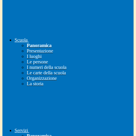
Scuola
Panoramica
Presentazione
I luoghi
Le persone
I numeri della scuola
Le carte della scuola
Organizzazione
La storia
Servizi
Panoramica