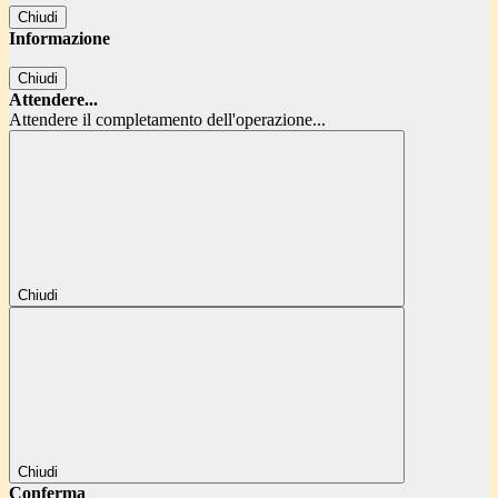
Chiudi
Informazione
Chiudi
Attendere...
Attendere il completamento dell'operazione...
Chiudi
Chiudi
Conferma