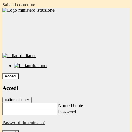
Salta al contenuto
Italiano
Italiano
Accedi
Accedi
button close
×
Nome Utente
Password
Password dimenticata?