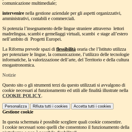
comunicazione multimediale;
intervenire
nella gestione aziendale per gli aspetti organizzativi,
amministrativi, contabili e commerciali.
Si potenzia l’insegnamento delle lingue straniere attraverso lettori
madrelingua, scambi e gemellaggi virtuali, scambi e stage all’estero
nell’ambito di Progetti Europei.
La Riforma prevede spazi di
flessibilità
oraria che l’Istituto utilizza
per potenziare le lingue, la comunicazione, l’utilizzo delle tecnologie
informatiche, la valorizzazione dell’arte, del Territorio e della cultura
enogastronomica.
Notizie
Questo sito o gli strumenti terzi da questo utilizzati si avvalgono di
cookie necessari al funzionamento ed utili alle finalità illustrate nella
COOKIE POLICY
.
Personalizza
Rifiuta tutti
i cookies
Accetta tutti
i cookies
Gestione cookie
In questa schermata è possibile scegliere quali cookie consentire.
I cookie necessari sono quelli che consentono il funzionamento della