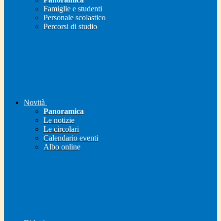
Famiglie e studenti
Personale scolastico
Percorsi di studio
Novità
Panoramica
Le notizie
Le circolari
Calendario eventi
Albo online