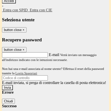
-
Entra con SPID
Entra con CIE
Seleziona utente
button close
×
Recupero password
button close
×
E-mail
Verrà inviato un messaggio
all'indirizzo indicato con le istruzioni necessarie.
Non hai una e-mail associata al nome utente? Effettua il reset della password
tramite la
Login Spaggiari
E-mail inviata, si prega di controllare la casella di posta elettronica!
Errore
Chiudi
Successo