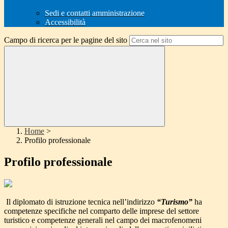
Sedi e contatti amministrazione
Accessibilità
Campo di ricerca per le pagine del sito
Home
>
Profilo professionale
Profilo professionale
Il diplomato di istruzione tecnica nell’indirizzo
“Turismo”
ha
competenze specifiche nel comparto delle imprese del settore
turistico e competenze generali nel campo dei macrofenomeni