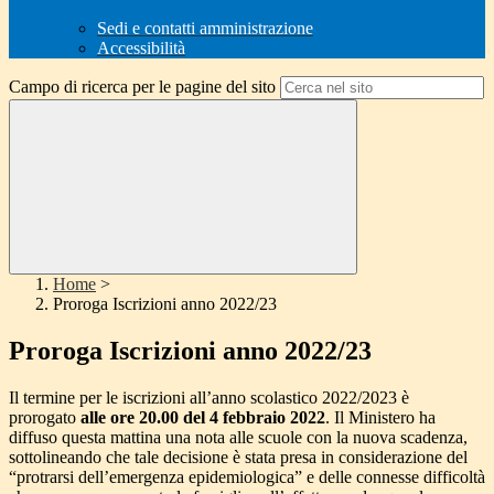
Sedi e contatti amministrazione
Accessibilità
Campo di ricerca per le pagine del sito
Home
>
Proroga Iscrizioni anno 2022/23
Proroga Iscrizioni anno 2022/23
Il termine per le iscrizioni all’anno scolastico 2022/2023 è
prorogato
alle ore 20.00 del 4 febbraio 2022
. Il Ministero ha
diffuso questa mattina una nota alle scuole con la nuova scadenza,
sottolineando che tale decisione è stata presa in considerazione del
“protrarsi dell’emergenza epidemiologica” e delle connesse difficoltà