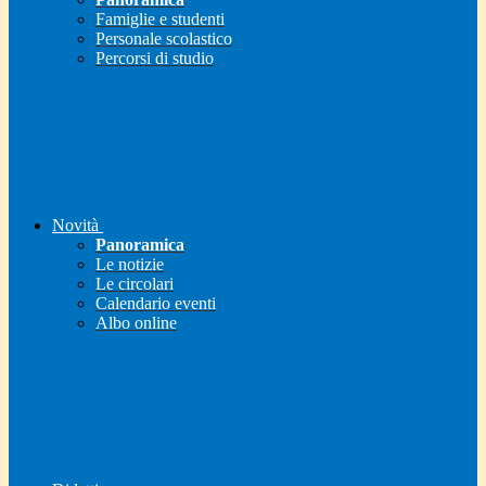
Famiglie e studenti
Personale scolastico
Percorsi di studio
Novità
Panoramica
Le notizie
Le circolari
Calendario eventi
Albo online