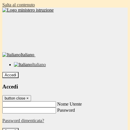
Salta al contenuto
Italiano
Italiano
Accedi
Accedi
button close
×
Nome Utente
Password
Password dimenticata?