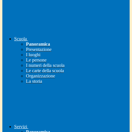
Scuola
Panoramica
Presentazione
I luoghi
Le persone
I numeri della scuola
Le carte della scuola
Organizzazione
La storia
Servizi
Panoramica