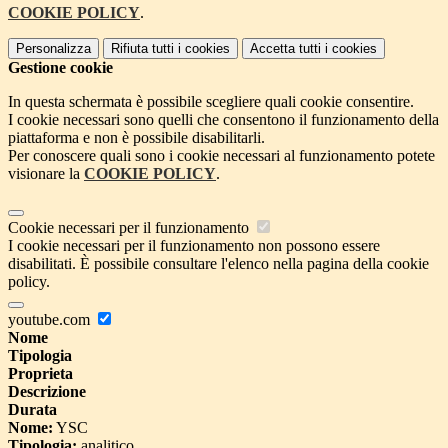
COOKIE POLICY
.
Personalizza
Rifiuta tutti
i cookies
Accetta tutti
i cookies
Gestione cookie
In questa schermata è possibile scegliere quali cookie consentire.
I cookie necessari sono quelli che consentono il funzionamento della
piattaforma e non è possibile disabilitarli.
Per conoscere quali sono i cookie necessari al funzionamento potete
visionare la
COOKIE POLICY
.
Cookie necessari per il funzionamento
I cookie necessari per il funzionamento non possono essere
disabilitati. È possibile consultare l'elenco nella pagina della cookie
policy.
youtube.com
Nome
Tipologia
Proprieta
Descrizione
Durata
Nome:
YSC
Tipologia:
analitico