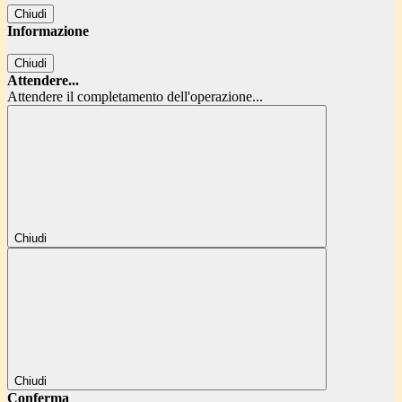
Chiudi
Informazione
Chiudi
Attendere...
Attendere il completamento dell'operazione...
Chiudi
Chiudi
Conferma