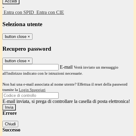
-
Entra con SPID
Entra con CIE
Seleziona utente
button close
×
Recupero password
button close
×
E-mail
Verrà inviato un messaggio
all'indirizzo indicato con le istruzioni necessarie.
Non hai una e-mail associata al nome utente? Effettua il reset della password
tramite la
Login Spaggiari
E-mail inviata, si prega di controllare la casella di posta elettronica!
Errore
Chiudi
Successo