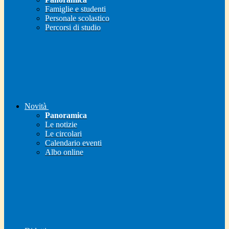
Famiglie e studenti
Personale scolastico
Percorsi di studio
Novità
Panoramica
Le notizie
Le circolari
Calendario eventi
Albo online