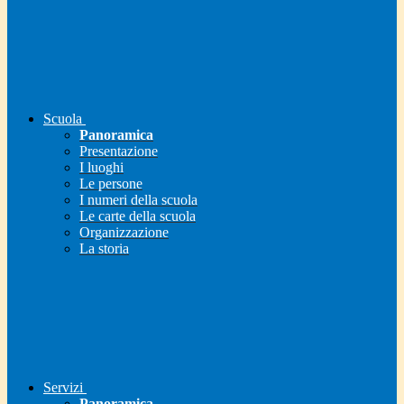
Scuola
Panoramica
Presentazione
I luoghi
Le persone
I numeri della scuola
Le carte della scuola
Organizzazione
La storia
Servizi
Panoramica