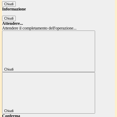
Chiudi
Informazione
Chiudi
Attendere...
Attendere il completamento dell'operazione...
Chiudi
Chiudi
Conferma