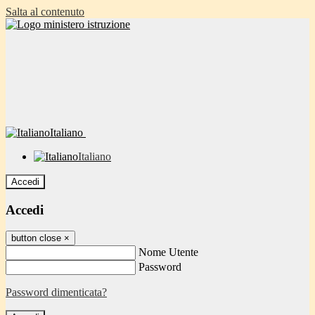
Salta al contenuto
Italiano
Italiano
Accedi
Accedi
button close
×
Nome Utente
Password
Password dimenticata?