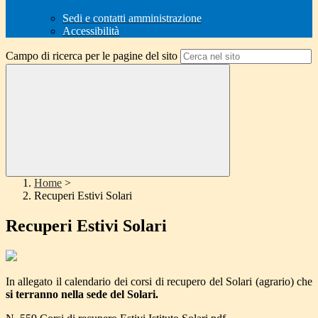
Sedi e contatti amministrazione
Accessibilità
Campo di ricerca per le pagine del sito
Home
>
Recuperi Estivi Solari
Recuperi Estivi Solari
In allegato il calendario dei corsi di recupero del Solari (agrario) che
si terranno nella sede del Solari.