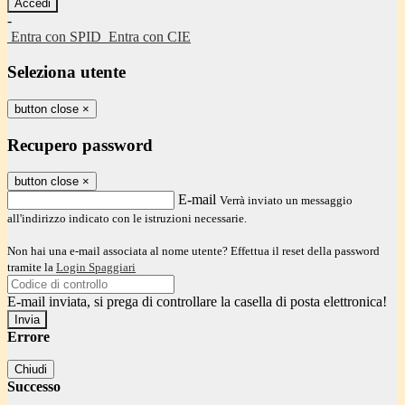
-
Entra con SPID
Entra con CIE
Seleziona utente
button close
×
Recupero password
button close
×
E-mail
Verrà inviato un messaggio
all'indirizzo indicato con le istruzioni necessarie.
Non hai una e-mail associata al nome utente? Effettua il reset della password
tramite la
Login Spaggiari
E-mail inviata, si prega di controllare la casella di posta elettronica!
Errore
Chiudi
Successo