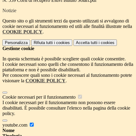
N. 559 Corsi di recupero Estivi Istituto Solari.pdf
Notizie
Questo sito o gli strumenti terzi da questo utilizzati si avvalgono di
cookie necessari al funzionamento ed utili alle finalità illustrate nella
COOKIE POLICY
.
Personalizza
Rifiuta tutti
i cookies
Accetta tutti
i cookies
Gestione cookie
In questa schermata è possibile scegliere quali cookie consentire.
I cookie necessari sono quelli che consentono il funzionamento della
piattaforma e non è possibile disabilitarli.
Per conoscere quali sono i cookie necessari al funzionamento potete
visionare la
COOKIE POLICY
.
Cookie necessari per il funzionamento
I cookie necessari per il funzionamento non possono essere
disabilitati. È possibile consultare l'elenco nella pagina della cookie
policy.
youtube.com
Nome
Tipologia