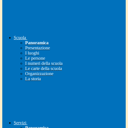
Scuola
Panoramica
Presentazione
I luoghi
Le persone
I numeri della scuola
Le carte della scuola
Organizzazione
La storia
Servizi
Panoramica