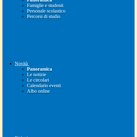
Famiglie e studenti
Personale scolastico
Percorsi di studio
Novità
Panoramica
Le notizie
Le circolari
Calendario eventi
Albo online