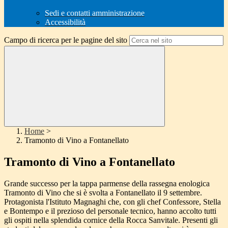
Sedi e contatti amministrazione
Accessibilità
Campo di ricerca per le pagine del sito
Home
>
Tramonto di Vino a Fontanellato
Tramonto di Vino a Fontanellato
Grande successo per la tappa parmense della rassegna enologica
Tramonto di Vino che si è svolta a Fontanellato il 9 settembre.
Protagonista l'Istituto Magnaghi che, con gli chef Confessore, Stella
e Bontempo e il prezioso del personale tecnico, hanno accolto tutti
gli ospiti nella splendida cornice della Rocca Sanvitale. Presenti gli