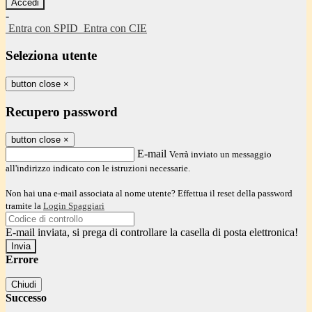
-
Entra con SPID
Entra con CIE
Seleziona utente
button close
×
Recupero password
button close
×
E-mail
Verrà inviato un messaggio
all'indirizzo indicato con le istruzioni necessarie.
Non hai una e-mail associata al nome utente? Effettua il reset della password
tramite la
Login Spaggiari
E-mail inviata, si prega di controllare la casella di posta elettronica!
Errore
Chiudi
Successo