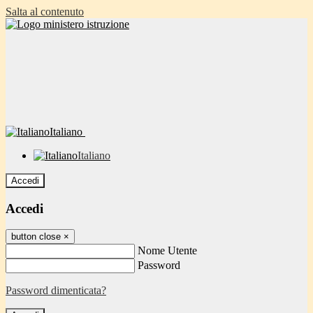
Salta al contenuto
Italiano
Italiano
Accedi
Accedi
button close
×
Nome Utente
Password
Password dimenticata?