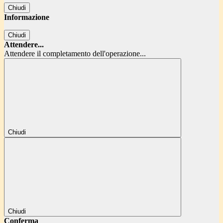
Chiudi
Informazione
Chiudi
Attendere...
Attendere il completamento dell'operazione...
Chiudi
Chiudi
Conferma