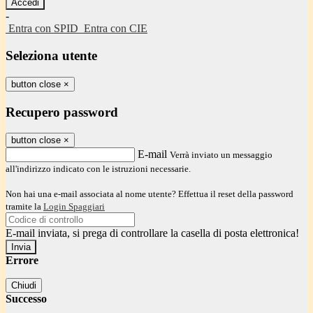
-
Entra con SPID
Entra con CIE
Seleziona utente
button close
×
Recupero password
button close
×
E-mail
Verrà inviato un messaggio
all'indirizzo indicato con le istruzioni necessarie.
Non hai una e-mail associata al nome utente? Effettua il reset della password
tramite la
Login Spaggiari
E-mail inviata, si prega di controllare la casella di posta elettronica!
Errore
Chiudi
Successo