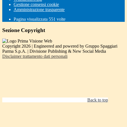
Gestione consensi cookie
Amministrazione trasparente
Pagina visualizzata
551
volte
Sezione Copyright
Copyright 2026 | Engineered and powered by Gruppo Spaggiari
Parma S.p.A. | Divisione Publishing & New Social Media
Disclaimer trattamento dati personali
Back to top