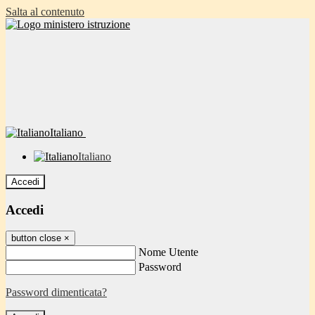
Salta al contenuto
Italiano
Italiano
Accedi
Accedi
button close
×
Nome Utente
Password
Password dimenticata?