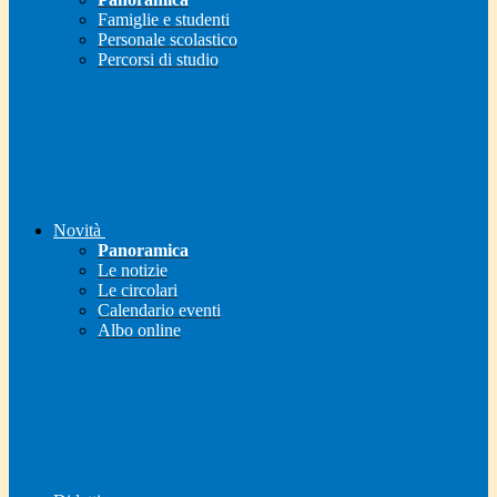
Famiglie e studenti
Personale scolastico
Percorsi di studio
Novità
Panoramica
Le notizie
Le circolari
Calendario eventi
Albo online