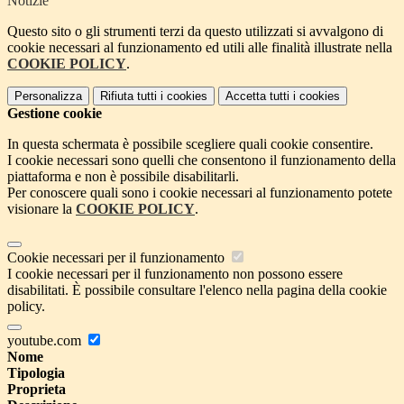
Notizie
Questo sito o gli strumenti terzi da questo utilizzati si avvalgono di
cookie necessari al funzionamento ed utili alle finalità illustrate nella
COOKIE POLICY
.
Personalizza
Rifiuta tutti
i cookies
Accetta tutti
i cookies
Gestione cookie
In questa schermata è possibile scegliere quali cookie consentire.
I cookie necessari sono quelli che consentono il funzionamento della
piattaforma e non è possibile disabilitarli.
Per conoscere quali sono i cookie necessari al funzionamento potete
visionare la
COOKIE POLICY
.
Cookie necessari per il funzionamento
I cookie necessari per il funzionamento non possono essere
disabilitati. È possibile consultare l'elenco nella pagina della cookie
policy.
youtube.com
Nome
Tipologia
Proprieta