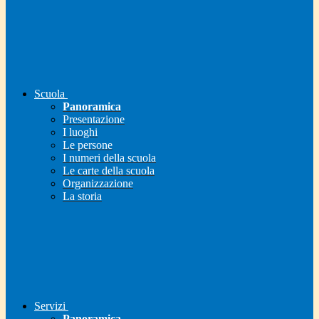
Scuola
Panoramica
Presentazione
I luoghi
Le persone
I numeri della scuola
Le carte della scuola
Organizzazione
La storia
Servizi
Panoramica