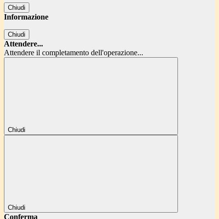
Chiudi
Informazione
Chiudi
Attendere...
Attendere il completamento dell'operazione...
Chiudi
Chiudi
Conferma