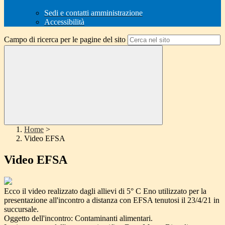
Sedi e contatti amministrazione
Accessibilità
Campo di ricerca per le pagine del sito
Home
>
Video EFSA
Video EFSA
Ecco il video realizzato dagli allievi di 5° C Eno utilizzato per la
presentazione all'incontro a distanza con EFSA tenutosi il 23/4/21 in
succursale.
Oggetto dell'incontro: Contaminanti alimentari.