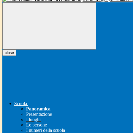
close
Scuola
Panoramica
Presentazione
I luoghi
Le persone
I numeri della scuola