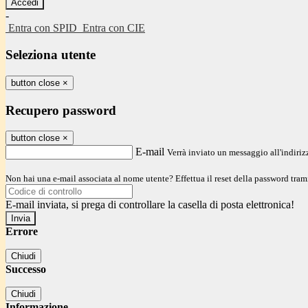
-
Entra con SPID
Entra con CIE
Seleziona utente
button close
×
Recupero password
button close
×
E-mail
Verrà inviato un messaggio all'indirizz
Non hai una e-mail associata al nome utente? Effettua il reset della password tram
E-mail inviata, si prega di controllare la casella di posta elettronica!
Errore
Chiudi
Successo
Chiudi
Informazione