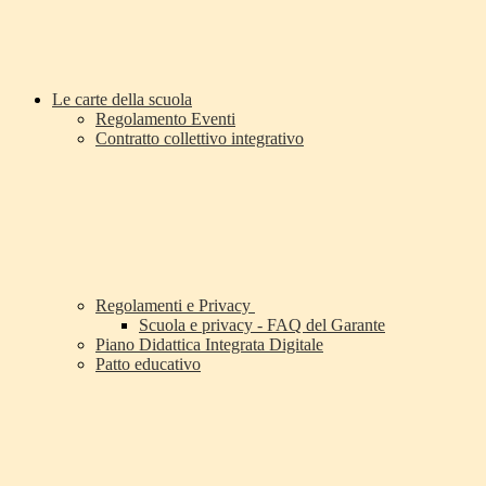
Le carte della scuola
Regolamento Eventi
Contratto collettivo integrativo
Regolamenti e Privacy
Scuola e privacy - FAQ del Garante
Piano Didattica Integrata Digitale
Patto educativo