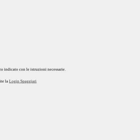
o indicato con le istruzioni necessarie.
ite la
Login Spaggiari