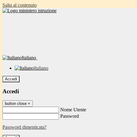
Salta al contenuto
Italiano
Italiano
Accedi
Accedi
button close
×
Nome Utente
Password
Password dimenticata?