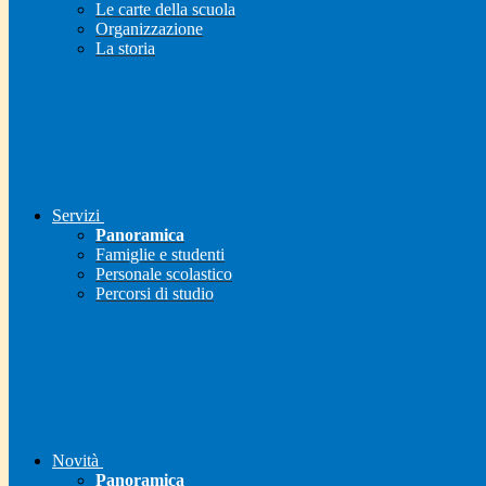
Le carte della scuola
Organizzazione
La storia
Servizi
Panoramica
Famiglie e studenti
Personale scolastico
Percorsi di studio
Novità
Panoramica