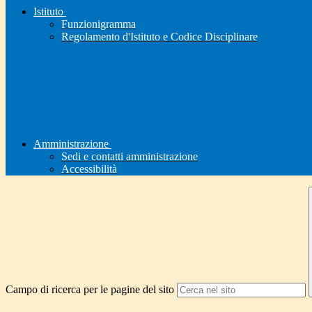
Istituto
Funzionigramma
Regolamento d'Istituto e Codice Disciplinare
Amministrazione
Sedi e contatti amministrazione
Accessibilità
Campo di ricerca per le pagine del sito