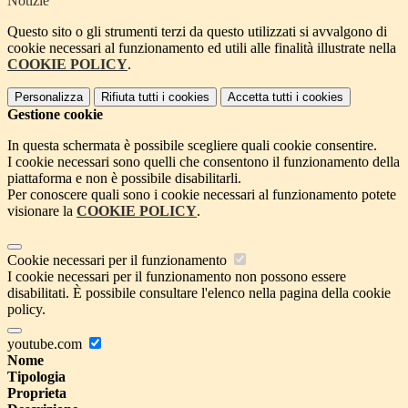
Notizie
Questo sito o gli strumenti terzi da questo utilizzati si avvalgono di
cookie necessari al funzionamento ed utili alle finalità illustrate nella
COOKIE POLICY
.
Personalizza
Rifiuta tutti
i cookies
Accetta tutti
i cookies
Gestione cookie
In questa schermata è possibile scegliere quali cookie consentire.
I cookie necessari sono quelli che consentono il funzionamento della
piattaforma e non è possibile disabilitarli.
Per conoscere quali sono i cookie necessari al funzionamento potete
visionare la
COOKIE POLICY
.
Cookie necessari per il funzionamento
I cookie necessari per il funzionamento non possono essere
disabilitati. È possibile consultare l'elenco nella pagina della cookie
policy.
youtube.com
Nome
Tipologia
Proprieta