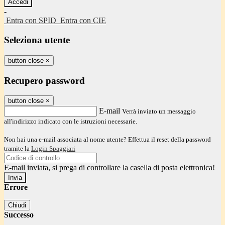
-
Entra con SPID
Entra con CIE
Seleziona utente
button close
×
Recupero password
button close
×
E-mail
Verrà inviato un messaggio
all'indirizzo indicato con le istruzioni necessarie.
Non hai una e-mail associata al nome utente? Effettua il reset della password
tramite la
Login Spaggiari
E-mail inviata, si prega di controllare la casella di posta elettronica!
Errore
Chiudi
Successo