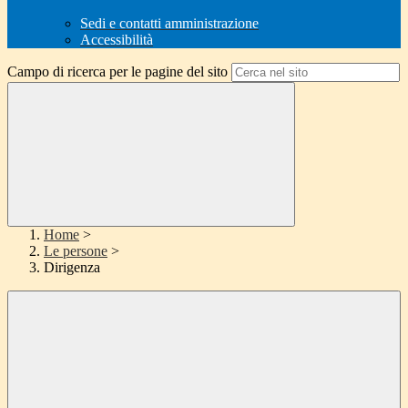
Sedi e contatti amministrazione
Accessibilità
Campo di ricerca per le pagine del sito
Home
>
Le persone
>
Dirigenza