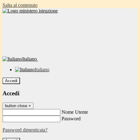
Salta al contenuto
Italiano
Italiano
Accedi
Accedi
button close
×
Nome Utente
Password
Password dimenticata?