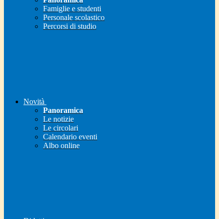
Famiglie e studenti
Personale scolastico
Percorsi di studio
Novità
Panoramica
Le notizie
Le circolari
Calendario eventi
Albo online