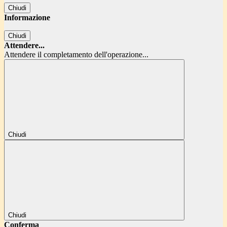
Chiudi
Informazione
Chiudi
Attendere...
Attendere il completamento dell'operazione...
Chiudi
Chiudi
Conferma