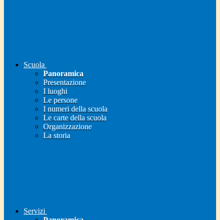
Scuola
Panoramica
Presentazione
I luoghi
Le persone
I numeri della scuola
Le carte della scuola
Organizzazione
La storia
Servizi
Panoramica