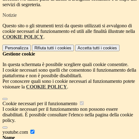
servizi di segreteria.
Notizie
Questo sito o gli strumenti terzi da questo utilizzati si avvalgono di
cookie necessari al funzionamento ed utili alle finalità illustrate nella
COOKIE POLICY
.
Personalizza
Rifiuta tutti
i cookies
Accetta tutti
i cookies
Gestione cookie
In questa schermata è possibile scegliere quali cookie consentire.
I cookie necessari sono quelli che consentono il funzionamento della
piattaforma e non è possibile disabilitarli.
Per conoscere quali sono i cookie necessari al funzionamento potete
visionare la
COOKIE POLICY
.
Cookie necessari per il funzionamento
I cookie necessari per il funzionamento non possono essere
disabilitati. È possibile consultare l'elenco nella pagina della cookie
policy.
youtube.com
Nome