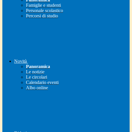
Famiglie e studenti
Personale scolastico
Percorsi di studio
Novità
Panoramica
Le notizie
Le circolari
Calendario eventi
Albo online