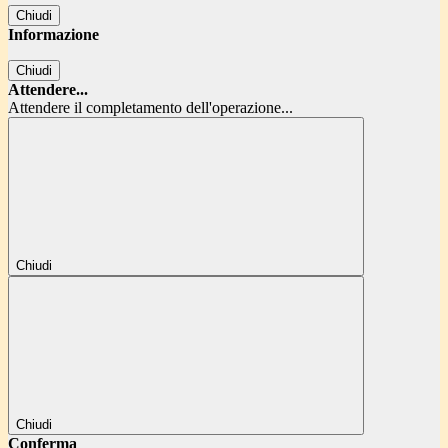
Chiudi
Informazione
Chiudi
Attendere...
Attendere il completamento dell'operazione...
Chiudi
Chiudi
Conferma