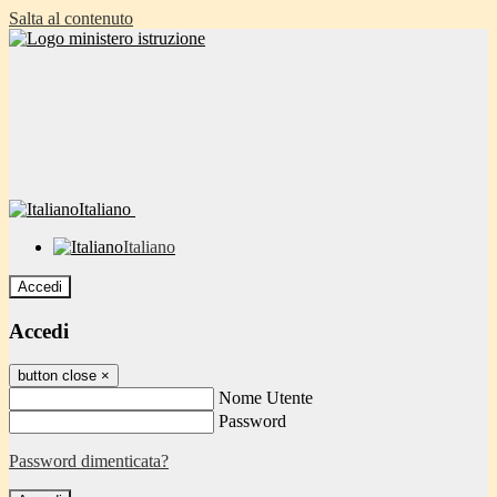
Salta al contenuto
Italiano
Italiano
Accedi
Accedi
button close
×
Nome Utente
Password
Password dimenticata?