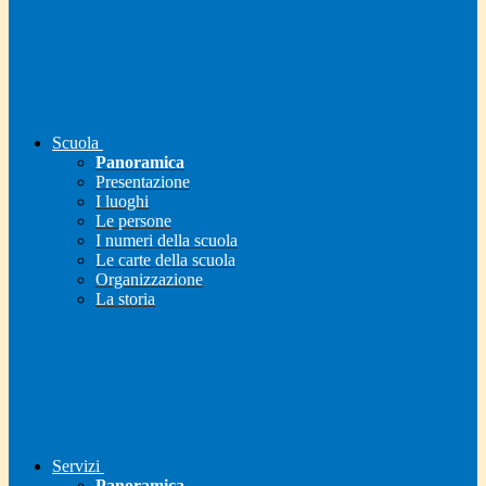
Scuola
Panoramica
Presentazione
I luoghi
Le persone
I numeri della scuola
Le carte della scuola
Organizzazione
La storia
Servizi
Panoramica