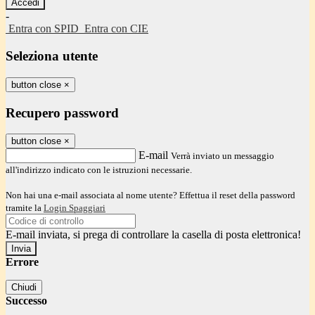
-
Entra con SPID
Entra con CIE
Seleziona utente
button close
×
Recupero password
button close
×
E-mail
Verrà inviato un messaggio
all'indirizzo indicato con le istruzioni necessarie.
Non hai una e-mail associata al nome utente? Effettua il reset della password
tramite la
Login Spaggiari
E-mail inviata, si prega di controllare la casella di posta elettronica!
Errore
Chiudi
Successo