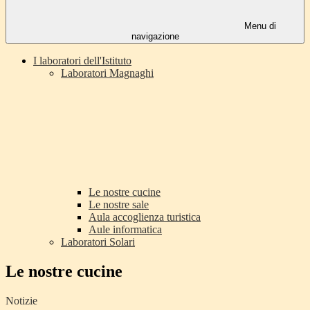
Menu di
navigazione
I laboratori dell'Istituto
Laboratori Magnaghi
Le nostre cucine
Le nostre sale
Aula accoglienza turistica
Aule informatica
Laboratori Solari
Le nostre cucine
Notizie