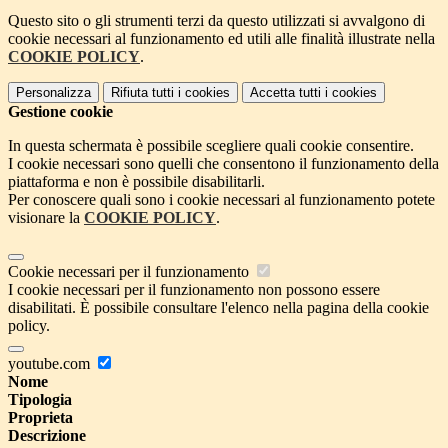
Questo sito o gli strumenti terzi da questo utilizzati si avvalgono di
cookie necessari al funzionamento ed utili alle finalità illustrate nella
COOKIE POLICY
.
Personalizza
Rifiuta tutti
i cookies
Accetta tutti
i cookies
Gestione cookie
In questa schermata è possibile scegliere quali cookie consentire.
I cookie necessari sono quelli che consentono il funzionamento della
piattaforma e non è possibile disabilitarli.
Per conoscere quali sono i cookie necessari al funzionamento potete
visionare la
COOKIE POLICY
.
Cookie necessari per il funzionamento
I cookie necessari per il funzionamento non possono essere
disabilitati. È possibile consultare l'elenco nella pagina della cookie
policy.
youtube.com
Nome
Tipologia
Proprieta
Descrizione