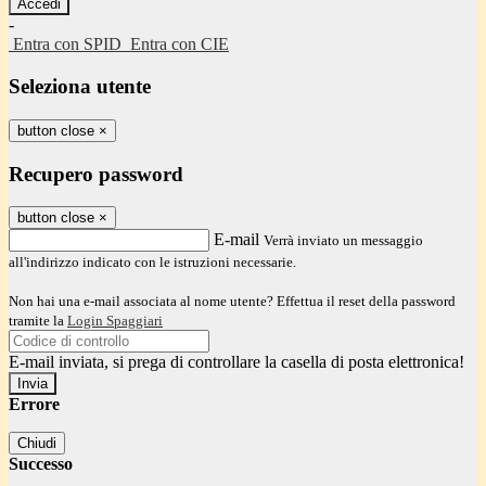
-
Entra con SPID
Entra con CIE
Seleziona utente
button close
×
Recupero password
button close
×
E-mail
Verrà inviato un messaggio
all'indirizzo indicato con le istruzioni necessarie.
Non hai una e-mail associata al nome utente? Effettua il reset della password
tramite la
Login Spaggiari
E-mail inviata, si prega di controllare la casella di posta elettronica!
Errore
Chiudi
Successo