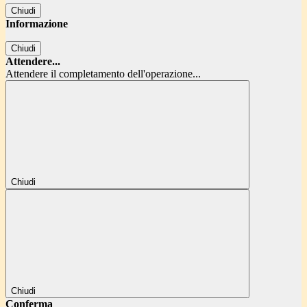
Chiudi
Informazione
Chiudi
Attendere...
Attendere il completamento dell'operazione...
Chiudi
Chiudi
Conferma