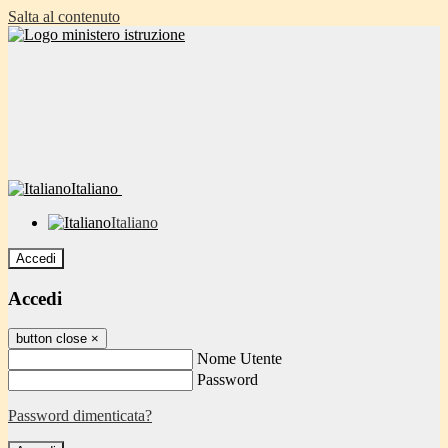
Salta al contenuto
Italiano
Italiano
Accedi
Accedi
button close
×
Nome Utente
Password
Password dimenticata?