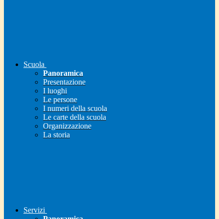
Scuola
Panoramica
Presentazione
I luoghi
Le persone
I numeri della scuola
Le carte della scuola
Organizzazione
La storia
Servizi
Panoramica