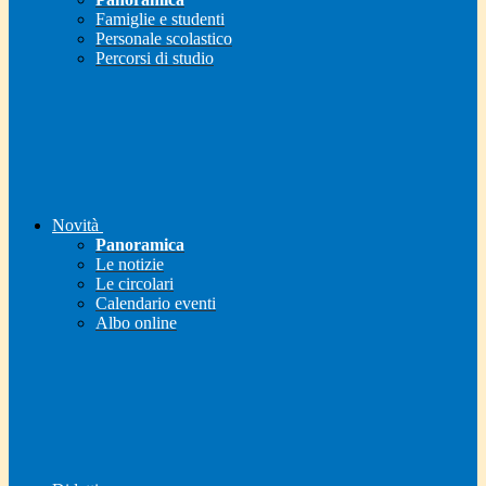
Famiglie e studenti
Personale scolastico
Percorsi di studio
Novità
Panoramica
Le notizie
Le circolari
Calendario eventi
Albo online