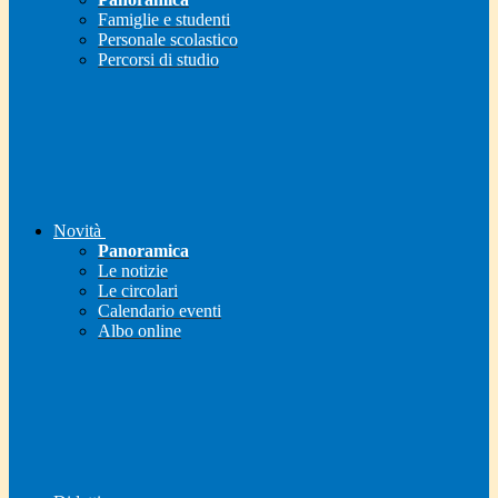
Famiglie e studenti
Personale scolastico
Percorsi di studio
Novità
Panoramica
Le notizie
Le circolari
Calendario eventi
Albo online