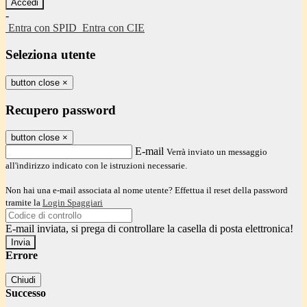
-
Entra con SPID
Entra con CIE
Seleziona utente
button close
×
Recupero password
button close
×
E-mail
Verrà inviato un messaggio
all'indirizzo indicato con le istruzioni necessarie.
Non hai una e-mail associata al nome utente? Effettua il reset della password
tramite la
Login Spaggiari
E-mail inviata, si prega di controllare la casella di posta elettronica!
Errore
Chiudi
Successo