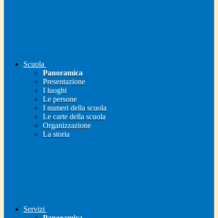
Scuola
Panoramica
Presentazione
I luoghi
Le persone
I numeri della scuola
Le carte della scuola
Organizzazione
La storia
Servizi
Panoramica