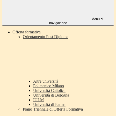
Menu di
navigazione
Offerta formativa
Orientamento Post Diploma
Altre università
Politecnico Milano
Università Cattolica
Università di Bologna
IULM
Università di Parma
Piano Triennale di Offerta Formativa