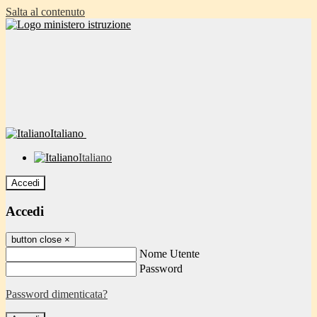
Salta al contenuto
Italiano
Italiano
Accedi
Accedi
button close
×
Nome Utente
Password
Password dimenticata?