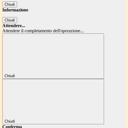
Chiudi
Informazione
Chiudi
Attendere...
Attendere il completamento dell'operazione...
Chiudi
Chiudi
Conferma