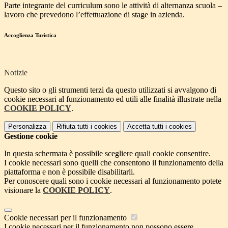
Parte integrante del curriculum sono le attività di alternanza scuola –
lavoro che prevedono l’effettuazione di stage in azienda.
Accoglienza Turistica
Notizie
Questo sito o gli strumenti terzi da questo utilizzati si avvalgono di
cookie necessari al funzionamento ed utili alle finalità illustrate nella
COOKIE POLICY
.
Personalizza
Rifiuta tutti
i cookies
Accetta tutti
i cookies
Gestione cookie
In questa schermata è possibile scegliere quali cookie consentire.
I cookie necessari sono quelli che consentono il funzionamento della
piattaforma e non è possibile disabilitarli.
Per conoscere quali sono i cookie necessari al funzionamento potete
visionare la
COOKIE POLICY
.
Cookie necessari per il funzionamento
I cookie necessari per il funzionamento non possono essere