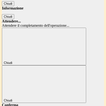
Chiudi
Informazione
Chiudi
Attendere...
Attendere il completamento dell'operazione...
Chiudi
Chiudi
Conferma