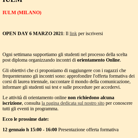
IULM (MILANO)
OPEN DAY 6 MARZO 2021
: Il
link
per iscriversi
Ogni settimana supportiamo gli studenti nel processo della scelta
post diploma organizzando incontri di
orientamento Online
.
Gli obiettivi che ci proponiamo di raggiungere con i ragazzi che
frequenteranno gli incontri sono: approfondire l'offerta formativa dei
corsi di laurea triennale, raccontare il mondo della comunicazione,
informare gli studenti sui test e sulle procedure per accedervi.
Le attività di orientamento online
non richiedono alcuna
iscrizione
, consulta
la pagina dedicata sul nostro sito
per conoscere
tutti gli eventi in programma.
Ecco le prossime date:
12 gennaio h 15:00 - 16:00
Presentazione offerta formativa