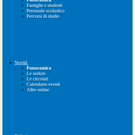
Famiglie e studenti
Personale scolastico
Percorsi di studio
Novità
Panoramica
Le notizie
Le circolari
Calendario eventi
Albo online