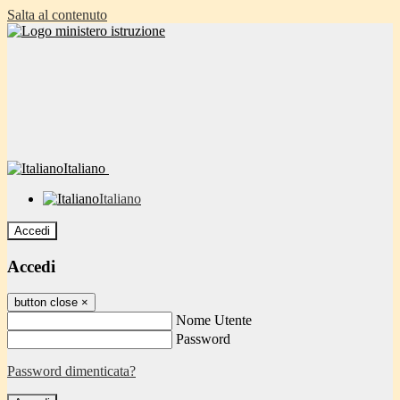
Salta al contenuto
Italiano
Italiano
Accedi
Accedi
button close
×
Nome Utente
Password
Password dimenticata?