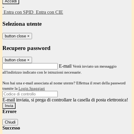
-
Entra con SPID
Entra con CIE
Seleziona utente
button close
×
Recupero password
button close
×
E-mail
Verrà inviato un messaggio
all'indirizzo indicato con le istruzioni necessarie.
Non hai una e-mail associata al nome utente? Effettua il reset della password
tramite la
Login Spaggiari
E-mail inviata, si prega di controllare la casella di posta elettronica!
Errore
Chiudi
Successo