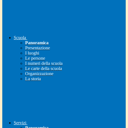
Scuola
Panoramica
Presentazione
I luoghi
Le persone
I numeri della scuola
Le carte della scuola
Organizzazione
La storia
Servizi
Panoramica