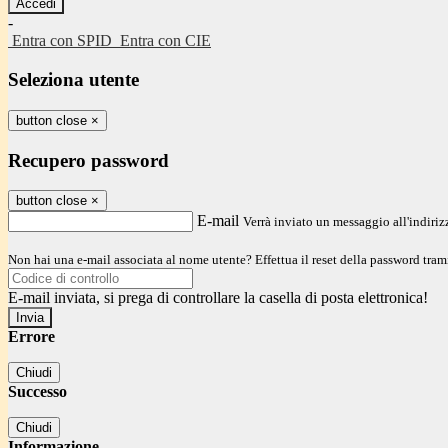
-
Entra con SPID
Entra con CIE
Seleziona utente
button close
×
Recupero password
button close
×
E-mail
Verrà inviato un messaggio all'indirizz
Non hai una e-mail associata al nome utente? Effettua il reset della password tram
E-mail inviata, si prega di controllare la casella di posta elettronica!
Errore
Chiudi
Successo
Chiudi
Informazione