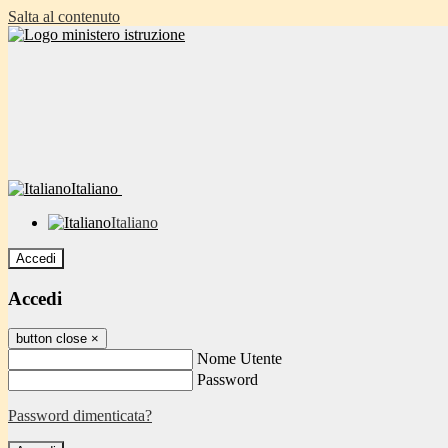
Salta al contenuto
Italiano
Italiano
Accedi
Accedi
button close
×
Nome Utente
Password
Password dimenticata?