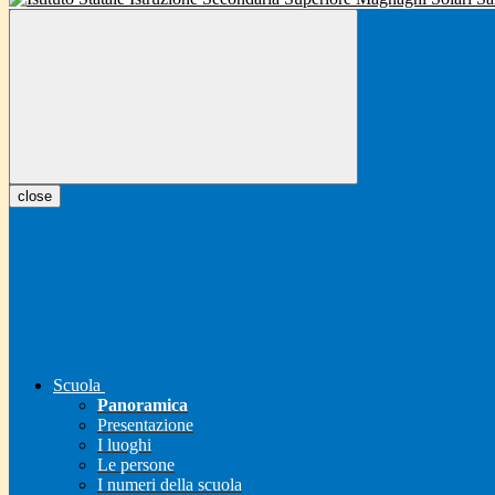
close
Scuola
Panoramica
Presentazione
I luoghi
Le persone
I numeri della scuola