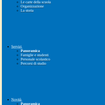
Le carte della scuola
Organizzazione
La storia
Servizi
Panoramica
Famiglie e studenti
Personale scolastico
Percorsi di studio
Novità
Panoramica