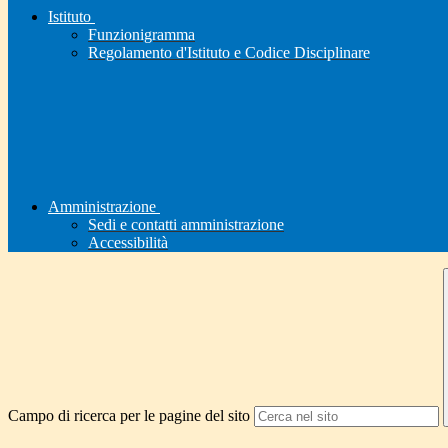
Istituto
Funzionigramma
Regolamento d'Istituto e Codice Disciplinare
Amministrazione
Sedi e contatti amministrazione
Accessibilità
Campo di ricerca per le pagine del sito