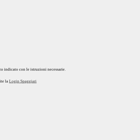
o indicato con le istruzioni necessarie.
ite la
Login Spaggiari