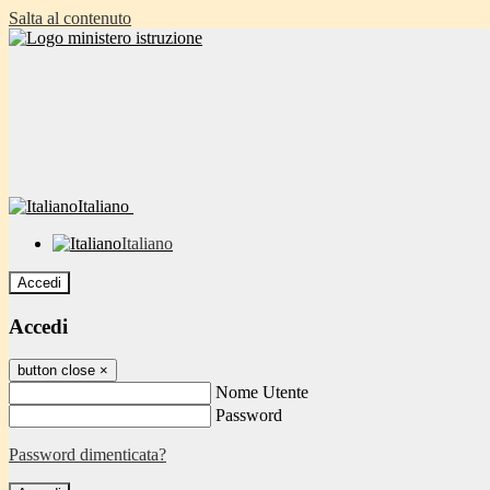
Salta al contenuto
Italiano
Italiano
Accedi
Accedi
button close
×
Nome Utente
Password
Password dimenticata?