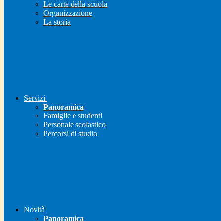
Le carte della scuola
Organizzazione
La storia
Servizi
Panoramica
Famiglie e studenti
Personale scolastico
Percorsi di studio
Novità
Panoramica