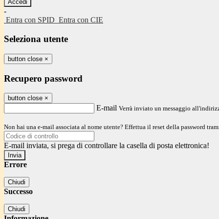
-
Entra con SPID
Entra con CIE
Seleziona utente
button close
×
Recupero password
button close
×
E-mail
Verrà inviato un messaggio all'indirizz
Non hai una e-mail associata al nome utente? Effettua il reset della password tram
E-mail inviata, si prega di controllare la casella di posta elettronica!
Errore
Chiudi
Successo
Chiudi
Informazione