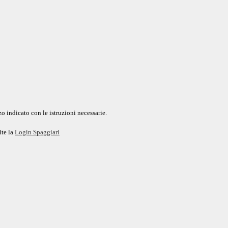
o indicato con le istruzioni necessarie.
ite la
Login Spaggiari