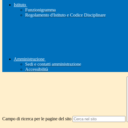
Istituto
Funzionigramma
Regolamento d'Istituto e Codice Disciplinare
Amministrazione
Sedi e contatti amministrazione
Accessibilità
Campo di ricerca per le pagine del sito