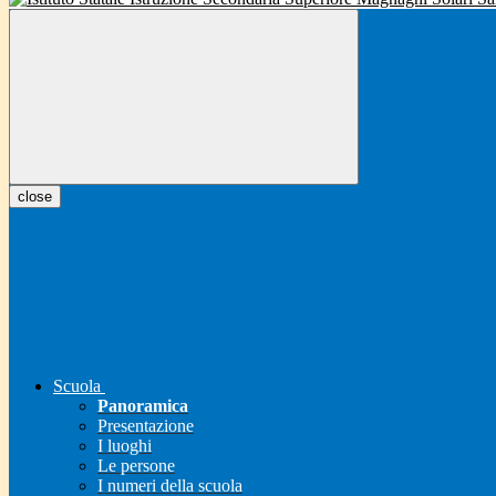
close
Scuola
Panoramica
Presentazione
I luoghi
Le persone
I numeri della scuola