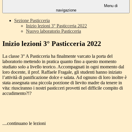
Menu di
navigazione
Sezione Pasticceria
Inizio lezioni 3° Pasticceria 2022
Nuovo laboratorio Pasticceria
Inizio lezioni 3° Pasticceria 2022
La classe 3° A Pasticceria ha finalmente varcato la porta del
laboratorio mettendo in pratica quanto fino a questo momento
studiato solo a livello teorico. Accompagnati in ogni momento dal
loro docente, il prof. Raffaele Fragale, gli studenti hanno iniziato
l’attività di panificazione dolce e salata. Ad ognuno di loro inoltre è
stata assegnata una piccola porzione di lievito madre da tenere in
vita: riusciranno i nostri pasticceri provetti nel difficile compito di
accudimento?!?
....continuano le lezioni