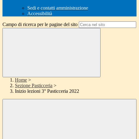
Sedi e contatti amministrazione
Accessibilità
Campo di ricerca per le pagine del sito
Home
>
Sezione Pasticceria
>
Inizio lezioni 3° Pasticceria 2022