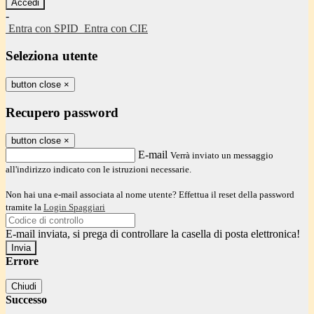
-
Entra con SPID
Entra con CIE
Seleziona utente
button close
×
Recupero password
button close
×
E-mail
Verrà inviato un messaggio
all'indirizzo indicato con le istruzioni necessarie.
Non hai una e-mail associata al nome utente? Effettua il reset della password
tramite la
Login Spaggiari
E-mail inviata, si prega di controllare la casella di posta elettronica!
Errore
Chiudi
Successo