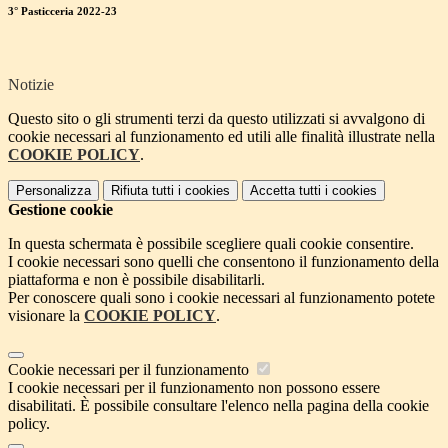
3° Pasticceria 2022-23
Notizie
Questo sito o gli strumenti terzi da questo utilizzati si avvalgono di
cookie necessari al funzionamento ed utili alle finalità illustrate nella
COOKIE POLICY
.
Personalizza
Rifiuta tutti
i cookies
Accetta tutti
i cookies
Gestione cookie
In questa schermata è possibile scegliere quali cookie consentire.
I cookie necessari sono quelli che consentono il funzionamento della
piattaforma e non è possibile disabilitarli.
Per conoscere quali sono i cookie necessari al funzionamento potete
visionare la
COOKIE POLICY
.
Cookie necessari per il funzionamento
I cookie necessari per il funzionamento non possono essere
disabilitati. È possibile consultare l'elenco nella pagina della cookie
policy.