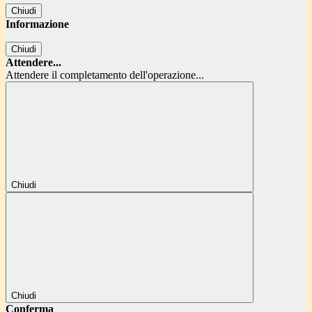
Chiudi
Informazione
Chiudi
Attendere...
Attendere il completamento dell'operazione...
Chiudi
Chiudi
Conferma