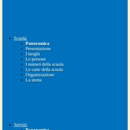
Scuola
Panoramica
Presentazione
I luoghi
Le persone
I numeri della scuola
Le carte della scuola
Organizzazione
La storia
Servizi
Panoramica