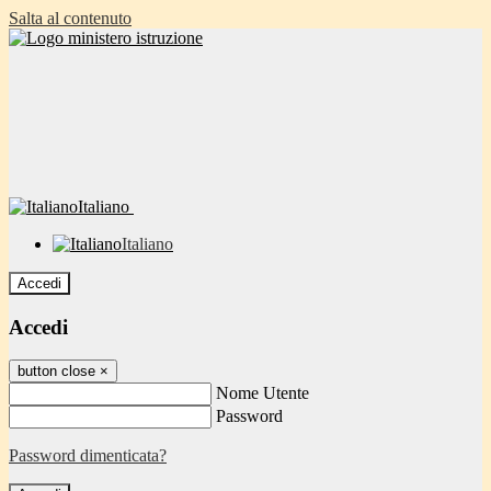
Salta al contenuto
Italiano
Italiano
Accedi
Accedi
button close
×
Nome Utente
Password
Password dimenticata?