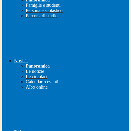
Famiglie e studenti
Personale scolastico
Percorsi di studio
Novità
Panoramica
Le notizie
Le circolari
Calendario eventi
Albo online