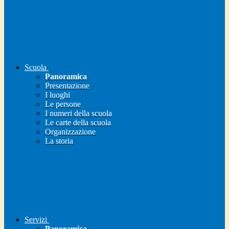
Scuola
Panoramica
Presentazione
I luoghi
Le persone
I numeri della scuola
Le carte della scuola
Organizzazione
La storia
Servizi
Panoramica