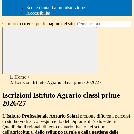
Sedi e contatti amministrazione
Accessibilità
Campo di ricerca per le pagine del sito
Home
>
Iscrizioni Istituto Agrario classi prime 2026/27
Iscrizioni Istituto Agrario classi prime
2026/27
L'
Istituto Professionale Agrario Solari
propone differenti percorsi
di studio volti al conseguimento del Diploma di Stato e delle
Qualifiche Regionali di terzo e quarto livello nei settori
dell'
agricoltura, dello sviluppo rurale e della gestione delle