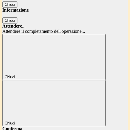
Chiudi
Informazione
Chiudi
Attendere...
Attendere il completamento dell'operazione...
Chiudi
Chiudi
Conferma