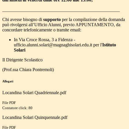
___________________________________________________
Chi avesse bisogno di
supporto
per la compilazione della domanda
può rivolgersi all’Ufficio Alunni, previo APPUNTAMENTO, da
concordare telefonicamente o tramite email:
In Via Croce Rossa, 3 a Fidenza -
ufficio.alunni.solari@magnaghisolari.edu.it per l'
Istituto
Solari
Il Dirigente Scolastico
(Prof.ssa Chiara Pontremoli)
Allegati
Locandina Solari Quadriennale.pdf
File PDF
Contatore click: 80
Locandina Solari Quinquennale.pdf
File PDF