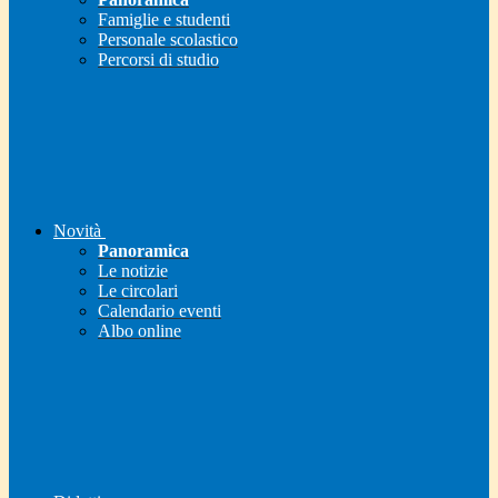
Famiglie e studenti
Personale scolastico
Percorsi di studio
Novità
Panoramica
Le notizie
Le circolari
Calendario eventi
Albo online