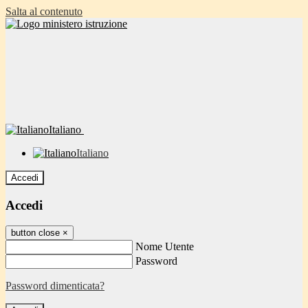
Salta al contenuto
Italiano
Italiano
Accedi
Accedi
button close
×
Nome Utente
Password
Password dimenticata?