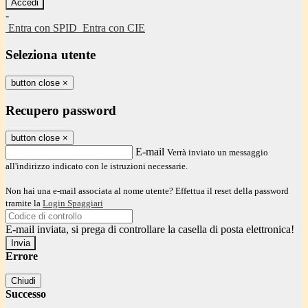
-
Entra con SPID
Entra con CIE
Seleziona utente
button close
×
Recupero password
button close
×
E-mail
Verrà inviato un messaggio
all'indirizzo indicato con le istruzioni necessarie.
Non hai una e-mail associata al nome utente? Effettua il reset della password
tramite la
Login Spaggiari
E-mail inviata, si prega di controllare la casella di posta elettronica!
Errore
Chiudi
Successo