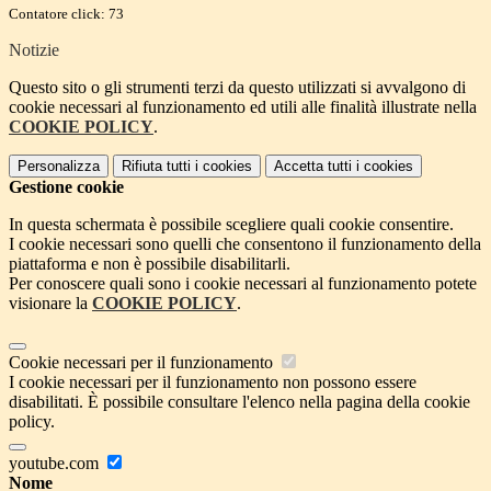
Contatore click: 73
Notizie
Questo sito o gli strumenti terzi da questo utilizzati si avvalgono di
cookie necessari al funzionamento ed utili alle finalità illustrate nella
COOKIE POLICY
.
Personalizza
Rifiuta tutti
i cookies
Accetta tutti
i cookies
Gestione cookie
In questa schermata è possibile scegliere quali cookie consentire.
I cookie necessari sono quelli che consentono il funzionamento della
piattaforma e non è possibile disabilitarli.
Per conoscere quali sono i cookie necessari al funzionamento potete
visionare la
COOKIE POLICY
.
Cookie necessari per il funzionamento
I cookie necessari per il funzionamento non possono essere
disabilitati. È possibile consultare l'elenco nella pagina della cookie
policy.
youtube.com
Nome