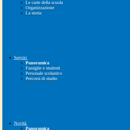
Le carte della scuola
Organizzazione
La storia
Servizi
Panoramica
Famiglie e studenti
Personale scolastico
Percorsi di studio
Novità
Panoramica