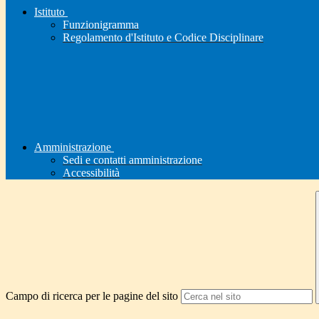
Istituto
Funzionigramma
Regolamento d'Istituto e Codice Disciplinare
Amministrazione
Sedi e contatti amministrazione
Accessibilità
Campo di ricerca per le pagine del sito