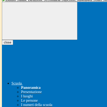
close
Scuola
Panoramica
Presentazione
I luoghi
Le persone
I numeri della scuola