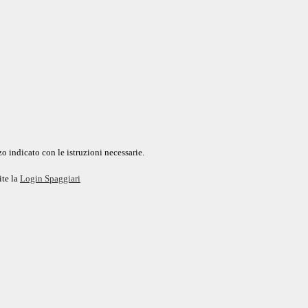
o indicato con le istruzioni necessarie.
ite la
Login Spaggiari