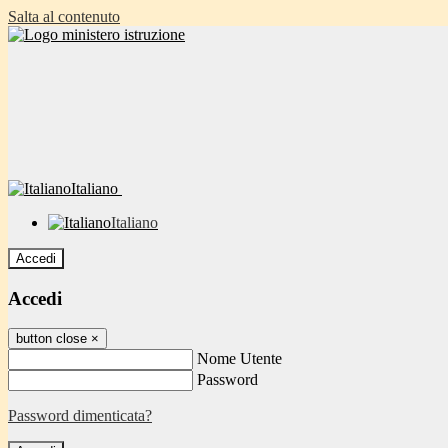
Salta al contenuto
Italiano
Italiano
Accedi
Accedi
button close
×
Nome Utente
Password
Password dimenticata?