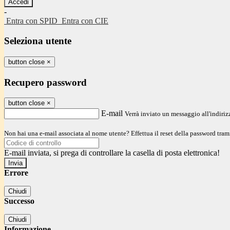
-
Entra con SPID
Entra con CIE
Seleziona utente
button close
×
Recupero password
button close
×
E-mail
Verrà inviato un messaggio all'indirizz
Non hai una e-mail associata al nome utente? Effettua il reset della password tram
E-mail inviata, si prega di controllare la casella di posta elettronica!
Errore
Chiudi
Successo
Chiudi
Informazione