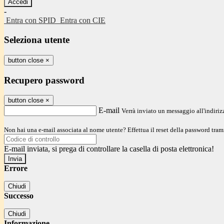
-
Entra con SPID
Entra con CIE
Seleziona utente
button close
×
Recupero password
button close
×
E-mail
Verrà inviato un messaggio all'indirizz
Non hai una e-mail associata al nome utente? Effettua il reset della password tram
E-mail inviata, si prega di controllare la casella di posta elettronica!
Errore
Chiudi
Successo
Chiudi
Informazione