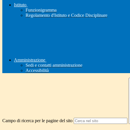
Istituto
Funzionigramma
Regolamento d'Istituto e Codice Disciplinare
Amministrazione
Sedi e contatti amministrazione
Accessibilità
Campo di ricerca per le pagine del sito