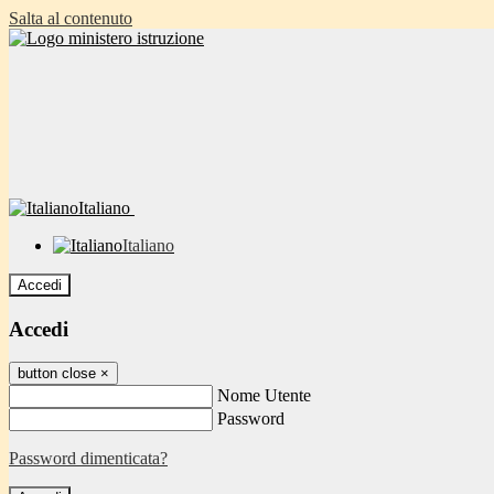
Salta al contenuto
Italiano
Italiano
Accedi
Accedi
button close
×
Nome Utente
Password
Password dimenticata?