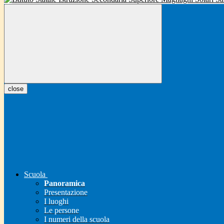
close
Scuola
Panoramica
Presentazione
I luoghi
Le persone
I numeri della scuola