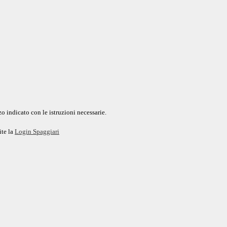
o indicato con le istruzioni necessarie.
ite la
Login Spaggiari