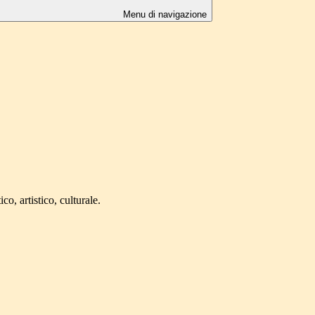
Menu di navigazione
o, artistico, culturale.