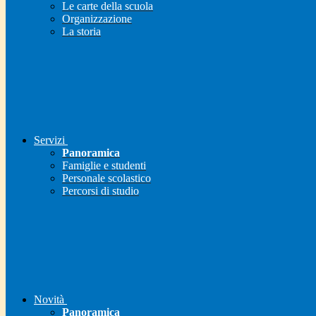
Le carte della scuola
Organizzazione
La storia
Servizi
Panoramica
Famiglie e studenti
Personale scolastico
Percorsi di studio
Novità
Panoramica