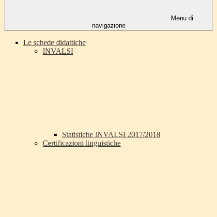
Menu di
navigazione
Le schede didattiche
INVALSI
Statistiche INVALSI 2017/2018
Certificazioni linguistiche