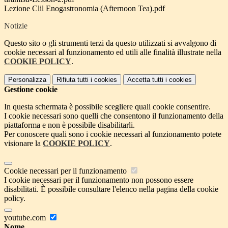
Lezione Clil Enogastronomia (Afternoon Tea).pdf
Notizie
Questo sito o gli strumenti terzi da questo utilizzati si avvalgono di
cookie necessari al funzionamento ed utili alle finalità illustrate nella
COOKIE POLICY
.
Personalizza
Rifiuta tutti
i cookies
Accetta tutti
i cookies
Gestione cookie
In questa schermata è possibile scegliere quali cookie consentire.
I cookie necessari sono quelli che consentono il funzionamento della
piattaforma e non è possibile disabilitarli.
Per conoscere quali sono i cookie necessari al funzionamento potete
visionare la
COOKIE POLICY
.
Cookie necessari per il funzionamento
I cookie necessari per il funzionamento non possono essere
disabilitati. È possibile consultare l'elenco nella pagina della cookie
policy.
youtube.com
Nome