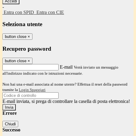
-
Entra con SPID
Entra con CIE
Seleziona utente
button close
×
Recupero password
button close
×
E-mail
Verrà inviato un messaggio
all'indirizzo indicato con le istruzioni necessarie.
Non hai una e-mail associata al nome utente? Effettua il reset della password
tramite la
Login Spaggiari
E-mail inviata, si prega di controllare la casella di posta elettronica!
Errore
Chiudi
Successo