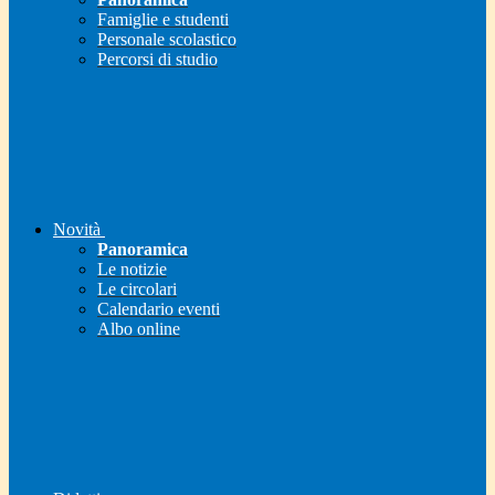
Famiglie e studenti
Personale scolastico
Percorsi di studio
Novità
Panoramica
Le notizie
Le circolari
Calendario eventi
Albo online