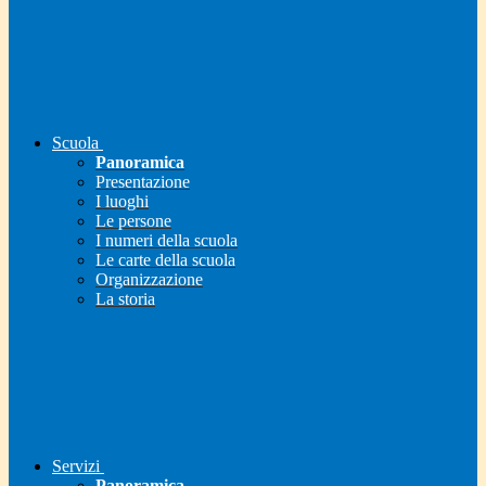
Scuola
Panoramica
Presentazione
I luoghi
Le persone
I numeri della scuola
Le carte della scuola
Organizzazione
La storia
Servizi
Panoramica