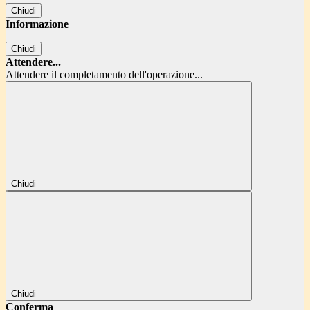
Chiudi
Informazione
Chiudi
Attendere...
Attendere il completamento dell'operazione...
Chiudi
Chiudi
Conferma