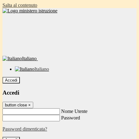
Salta al contenuto
Italiano
Italiano
Accedi
Accedi
button close
×
Nome Utente
Password
Password dimenticata?