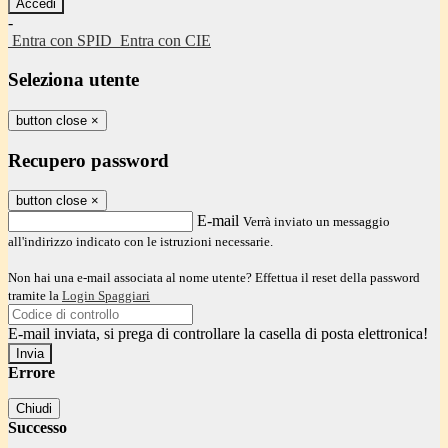
-
Entra con SPID
Entra con CIE
Seleziona utente
button close
×
Recupero password
button close
×
E-mail
Verrà inviato un messaggio
all'indirizzo indicato con le istruzioni necessarie.
Non hai una e-mail associata al nome utente? Effettua il reset della password
tramite la
Login Spaggiari
E-mail inviata, si prega di controllare la casella di posta elettronica!
Errore
Chiudi
Successo