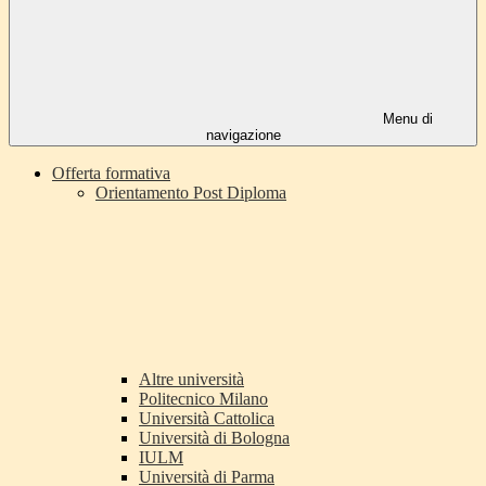
Menu di
navigazione
Offerta formativa
Orientamento Post Diploma
Altre università
Politecnico Milano
Università Cattolica
Università di Bologna
IULM
Università di Parma