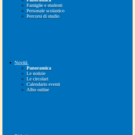
Famiglie e studenti
Personale scolastico
Percorsi di studio
Novità
Panoramica
Le notizie
Le circolari
Calendario eventi
Albo online