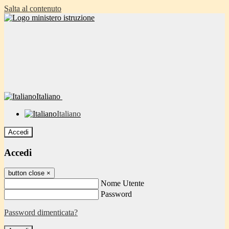
Salta al contenuto
Italiano
Italiano
Accedi
Accedi
button close
×
Nome Utente
Password
Password dimenticata?