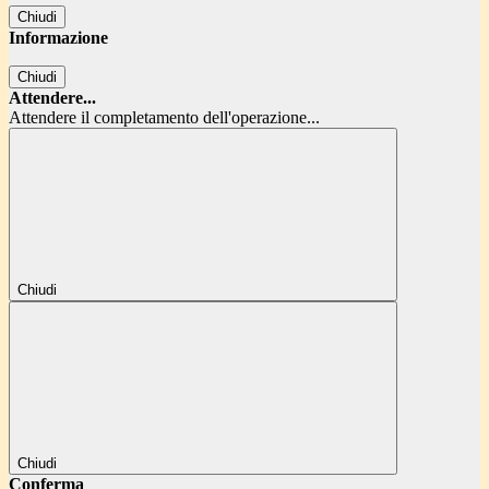
Chiudi
Informazione
Chiudi
Attendere...
Attendere il completamento dell'operazione...
Chiudi
Chiudi
Conferma