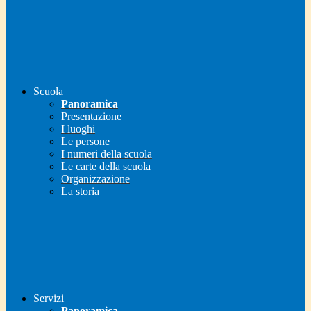
Scuola
Panoramica
Presentazione
I luoghi
Le persone
I numeri della scuola
Le carte della scuola
Organizzazione
La storia
Servizi
Panoramica