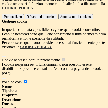
cookie necessari al funzionamento ed utili alle finalità illustrate nella
COOKIE POLICY
.
Personalizza
Rifiuta tutti
i cookies
Accetta tutti
i cookies
Gestione cookie
In questa schermata è possibile scegliere quali cookie consentire.
I cookie necessari sono quelli che consentono il funzionamento della
piattaforma e non è possibile disabilitarli.
Per conoscere quali sono i cookie necessari al funzionamento potete
visionare la
COOKIE POLICY
.
Cookie necessari per il funzionamento
I cookie necessari per il funzionamento non possono essere
disabilitati. È possibile consultare l'elenco nella pagina della cookie
policy.
youtube.com
Nome
Tipologia
Proprieta
Descrizione
Durata