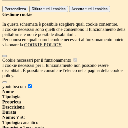
Personalizza
Rifiuta tutti
i cookies
Accetta tutti
i cookies
Gestione cookie
In questa schermata è possibile scegliere quali cookie consentire.
I cookie necessari sono quelli che consentono il funzionamento della
piattaforma e non è possibile disabilitarli.
Per conoscere quali sono i cookie necessari al funzionamento potete
visionare la
COOKIE POLICY
.
Cookie necessari per il funzionamento
I cookie necessari per il funzionamento non possono essere
disabilitati. È possibile consultare l'elenco nella pagina della cookie
policy.
youtube.com
Nome
Tipologia
Proprieta
Descrizione
Durata
Nome:
YSC
Tipologia:
analitico
Proprieta:
Terza-parte