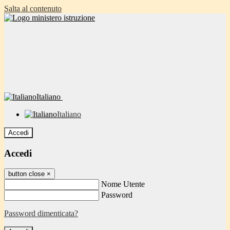
Salta al contenuto
Italiano
Italiano
Accedi
Accedi
button close
×
Nome Utente
Password
Password dimenticata?