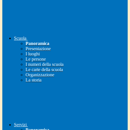
Scuola
Panoramica
Presentazione
I luoghi
Le persone
I numeri della scuola
Le carte della scuola
Organizzazione
La storia
Servizi
Panoramica