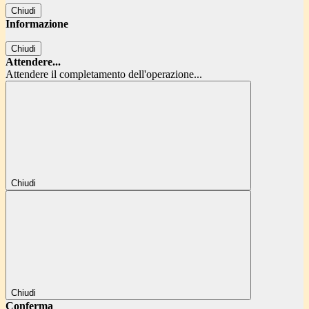
Chiudi
Informazione
Chiudi
Attendere...
Attendere il completamento dell'operazione...
Chiudi
Chiudi
Conferma