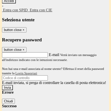
-
Entra con SPID
Entra con CIE
Seleziona utente
button close
×
Recupero password
button close
×
E-mail
Verrà inviato un messaggio
all'indirizzo indicato con le istruzioni necessarie.
Non hai una e-mail associata al nome utente? Effettua il reset della password
tramite la
Login Spaggiari
E-mail inviata, si prega di controllare la casella di posta elettronica!
Errore
Chiudi
Successo