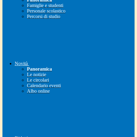
Famiglie e studenti
Personale scolastico
Percorsi di studio
Novità
Panoramica
Le notizie
Le circolari
Calendario eventi
Albo online