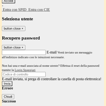
-
Entra con SPID
Entra con CIE
Seleziona utente
button close
×
Recupero password
button close
×
E-mail
Verrà inviato un messaggio
all'indirizzo indicato con le istruzioni necessarie.
Non hai una e-mail associata al nome utente? Effettua il reset della password
tramite la
Login Spaggiari
E-mail inviata, si prega di controllare la casella di posta elettronica!
Errore
Chiudi
Successo