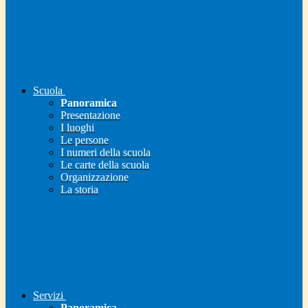
Scuola
Panoramica
Presentazione
I luoghi
Le persone
I numeri della scuola
Le carte della scuola
Organizzazione
La storia
Servizi
Panoramica