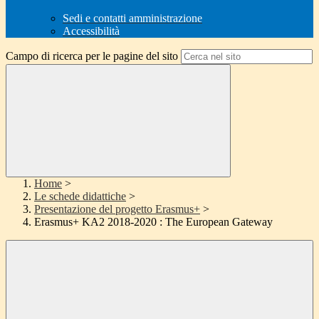
Sedi e contatti amministrazione
Accessibilità
Campo di ricerca per le pagine del sito
Home
>
Le schede didattiche
>
Presentazione del progetto Erasmus+
>
Erasmus+ KA2 2018-2020 : The European Gateway