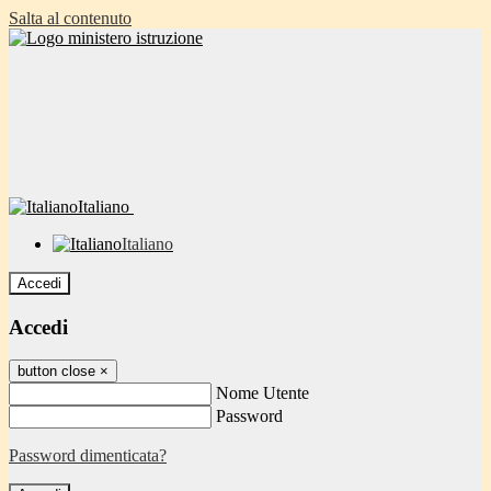
Salta al contenuto
Italiano
Italiano
Accedi
Accedi
button close
×
Nome Utente
Password
Password dimenticata?