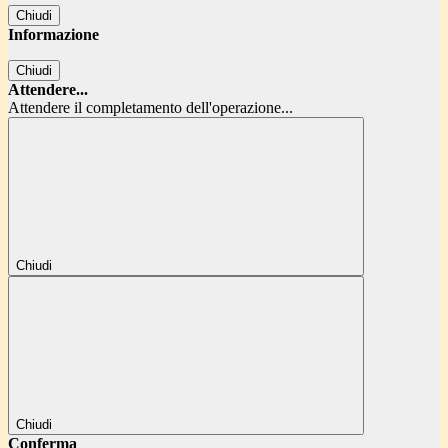
Chiudi
Informazione
Chiudi
Attendere...
Attendere il completamento dell'operazione...
Chiudi
Chiudi
Conferma