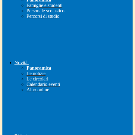
Famiglie e studenti
Personale scolastico
Percorsi di studio
Novità
Panoramica
Le notizie
Le circolari
Calendario eventi
Albo online