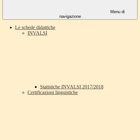
Menu di
navigazione
Le schede didattiche
INVALSI
Statistiche INVALSI 2017/2018
Certificazioni linguistiche