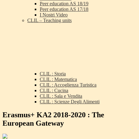
Peer education AS 18/19
Peer education AS 17/18
I Nostri Video
CLIL – Teaching units
CLIL : Storia
CLIL : Matematica
CLIL : Accoglienza Turistica
CLIL : Cucina
CLIL : Sala e Vendita
CLIL : Scienze Degli Alimenti
Erasmus+ KA2 2018-2020 : The
European Gateway