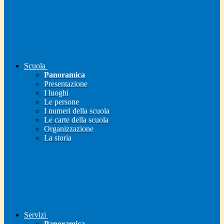
Scuola
Panoramica
Presentazione
I luoghi
Le persone
I numeri della scuola
Le carte della scuola
Organizzazione
La storia
Servizi
Panoramica