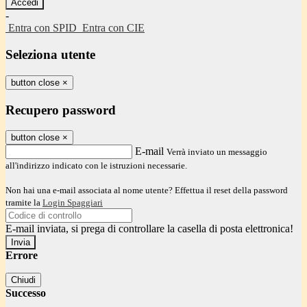
-
Entra con SPID
Entra con CIE
Seleziona utente
button close
×
Recupero password
button close
×
E-mail
Verrà inviato un messaggio
all'indirizzo indicato con le istruzioni necessarie.
Non hai una e-mail associata al nome utente? Effettua il reset della password
tramite la
Login Spaggiari
E-mail inviata, si prega di controllare la casella di posta elettronica!
Errore
Chiudi
Successo