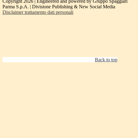
Copyright 2026 | Engineered and powered by Gruppo Spaggiari
Parma S.p.A. | Divisione Publishing & New Social Media
Disclaimer trattamento dati personali
Back to top