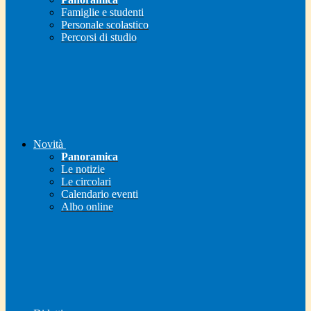
Famiglie e studenti
Personale scolastico
Percorsi di studio
Novità
Panoramica
Le notizie
Le circolari
Calendario eventi
Albo online