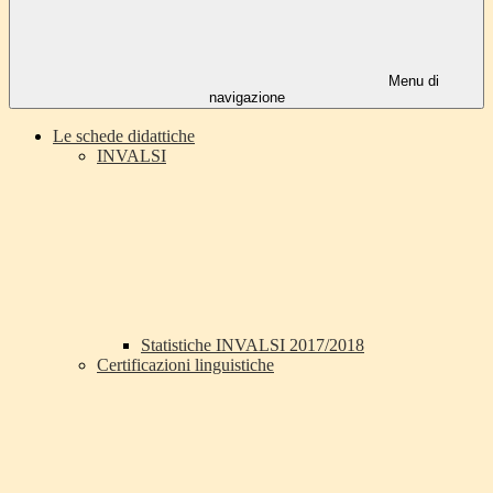
Menu di
navigazione
Le schede didattiche
INVALSI
Statistiche INVALSI 2017/2018
Certificazioni linguistiche