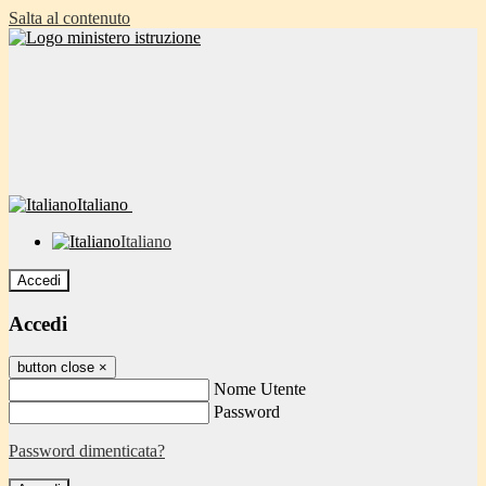
Salta al contenuto
Italiano
Italiano
Accedi
Accedi
button close
×
Nome Utente
Password
Password dimenticata?