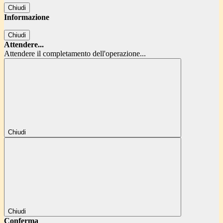
Chiudi
Informazione
Chiudi
Attendere...
Attendere il completamento dell'operazione...
Chiudi
Chiudi
Conferma