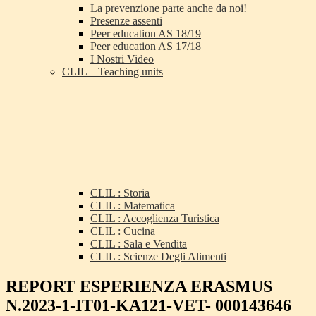
La prevenzione parte anche da noi!
Presenze assenti
Peer education AS 18/19
Peer education AS 17/18
I Nostri Video
CLIL – Teaching units
CLIL : Storia
CLIL : Matematica
CLIL : Accoglienza Turistica
CLIL : Cucina
CLIL : Sala e Vendita
CLIL : Scienze Degli Alimenti
REPORT ESPERIENZA ERASMUS
N.2023-1-IT01-KA121-VET- 000143646