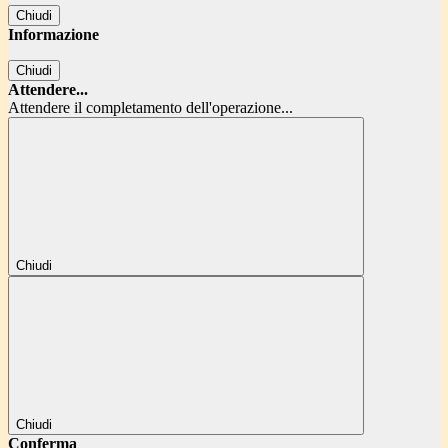
Chiudi
Informazione
Chiudi
Attendere...
Attendere il completamento dell'operazione...
Chiudi
Chiudi
Conferma