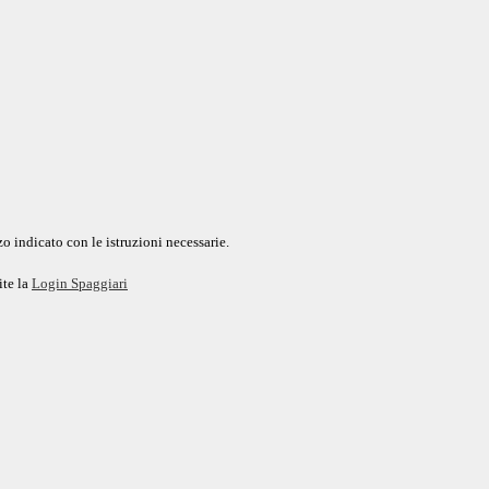
o indicato con le istruzioni necessarie.
ite la
Login Spaggiari