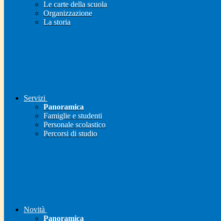
Le carte della scuola
Organizzazione
La storia
Servizi
Panoramica
Famiglie e studenti
Personale scolastico
Percorsi di studio
Novità
Panoramica