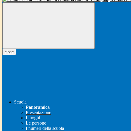
close
Scuola
Panoramica
Presentazione
I luoghi
Le persone
I numeri della scuola