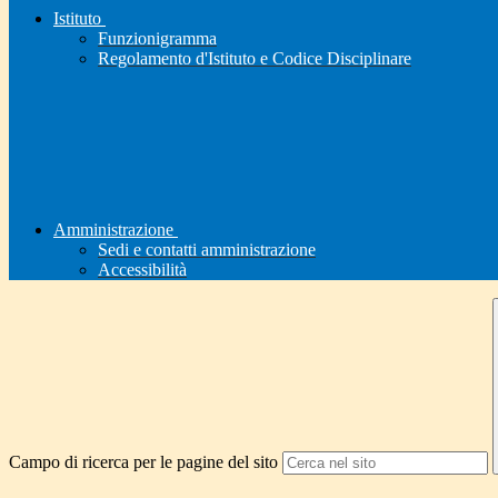
Istituto
Funzionigramma
Regolamento d'Istituto e Codice Disciplinare
Amministrazione
Sedi e contatti amministrazione
Accessibilità
Campo di ricerca per le pagine del sito