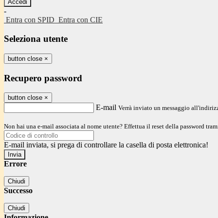
-
Entra con SPID
Entra con CIE
Seleziona utente
button close
×
Recupero password
button close
×
E-mail
Verrà inviato un messaggio all'indirizz
Non hai una e-mail associata al nome utente? Effettua il reset della password tram
E-mail inviata, si prega di controllare la casella di posta elettronica!
Errore
Chiudi
Successo
Chiudi
Informazione