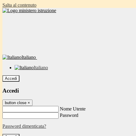
Salta al contenuto
Italiano
Italiano
Accedi
Accedi
button close
×
Nome Utente
Password
Password dimenticata?