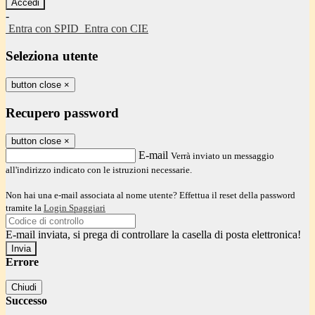
-
Entra con SPID
Entra con CIE
Seleziona utente
button close
×
Recupero password
button close
×
E-mail
Verrà inviato un messaggio
all'indirizzo indicato con le istruzioni necessarie.
Non hai una e-mail associata al nome utente? Effettua il reset della password
tramite la
Login Spaggiari
E-mail inviata, si prega di controllare la casella di posta elettronica!
Errore
Chiudi
Successo