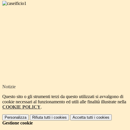
Notizie
Questo sito o gli strumenti terzi da questo utilizzati si avvalgono di
cookie necessari al funzionamento ed utili alle finalità illustrate nella
COOKIE POLICY
.
Personalizza
Rifiuta tutti
i cookies
Accetta tutti
i cookies
Gestione cookie