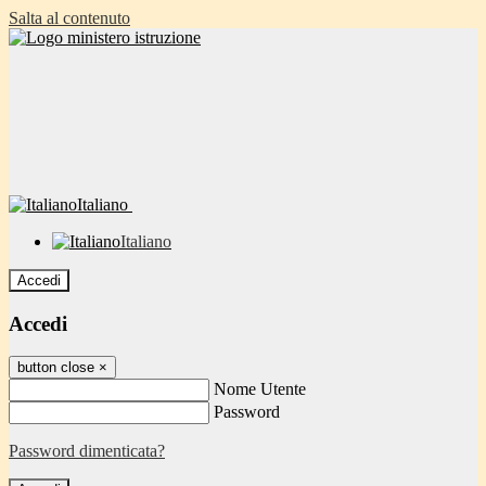
Salta al contenuto
Italiano
Italiano
Accedi
Accedi
button close
×
Nome Utente
Password
Password dimenticata?