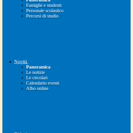
Famiglie e studenti
Personale scolastico
Percorsi di studio
Novità
Panoramica
Le notizie
Le circolari
Calendario eventi
Albo online