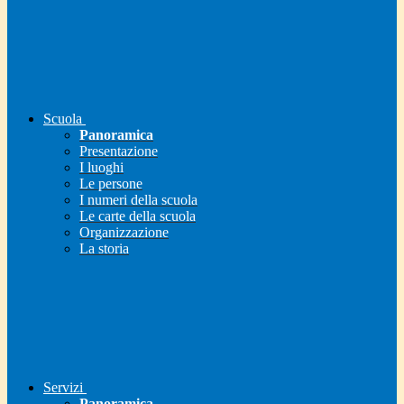
Scuola
Panoramica
Presentazione
I luoghi
Le persone
I numeri della scuola
Le carte della scuola
Organizzazione
La storia
Servizi
Panoramica