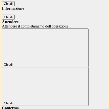
Chiudi
Informazione
Chiudi
Attendere...
Attendere il completamento dell'operazione...
Chiudi
Chiudi
Conferma