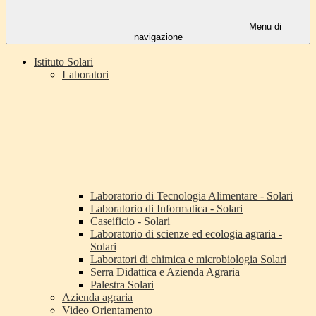
Menu di
navigazione
Istituto Solari
Laboratori
Laboratorio di Tecnologia Alimentare - Solari
Laboratorio di Informatica - Solari
Caseificio - Solari
Laboratorio di scienze ed ecologia agraria -
Solari
Laboratori di chimica e microbiologia Solari
Serra Didattica e Azienda Agraria
Palestra Solari
Azienda agraria
Video Orientamento