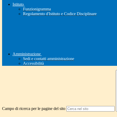
Istituto
Funzionigramma
Regolamento d'Istituto e Codice Disciplinare
Amministrazione
Sedi e contatti amministrazione
Accessibilità
Campo di ricerca per le pagine del sito