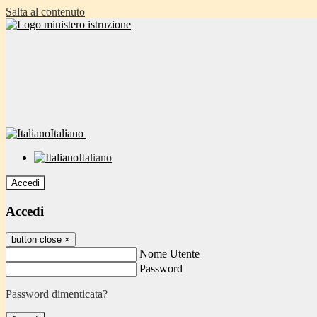
Salta al contenuto
Italiano
Italiano
Accedi
Accedi
button close
×
Nome Utente
Password
Password dimenticata?