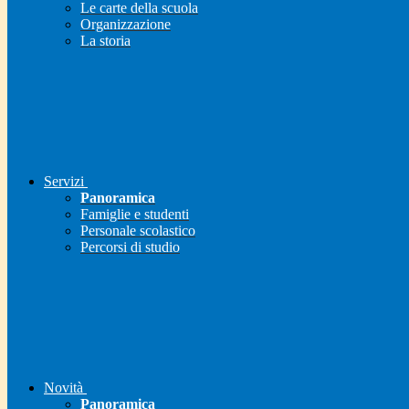
Le carte della scuola
Organizzazione
La storia
Servizi
Panoramica
Famiglie e studenti
Personale scolastico
Percorsi di studio
Novità
Panoramica