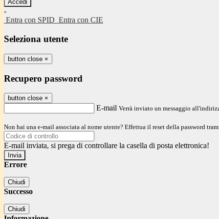
-
Entra con SPID
Entra con CIE
Seleziona utente
button close
×
Recupero password
button close
×
E-mail
Verrà inviato un messaggio all'indirizz
Non hai una e-mail associata al nome utente? Effettua il reset della password tram
E-mail inviata, si prega di controllare la casella di posta elettronica!
Errore
Chiudi
Successo
Chiudi
Informazione