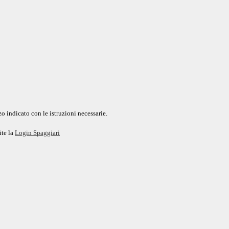
o indicato con le istruzioni necessarie.
ite la
Login Spaggiari