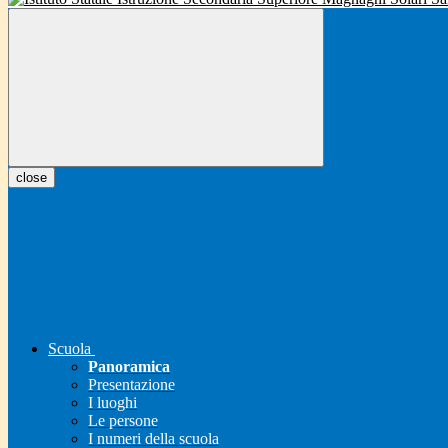
close
Scuola
Panoramica
Presentazione
I luoghi
Le persone
I numeri della scuola