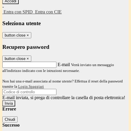
-
Entra con SPID
Entra con CIE
Seleziona utente
button close
×
Recupero password
button close
×
E-mail
Verrà inviato un messaggio
all'indirizzo indicato con le istruzioni necessarie.
Non hai una e-mail associata al nome utente? Effettua il reset della password
tramite la
Login Spaggiari
E-mail inviata, si prega di controllare la casella di posta elettronica!
Errore
Chiudi
Successo