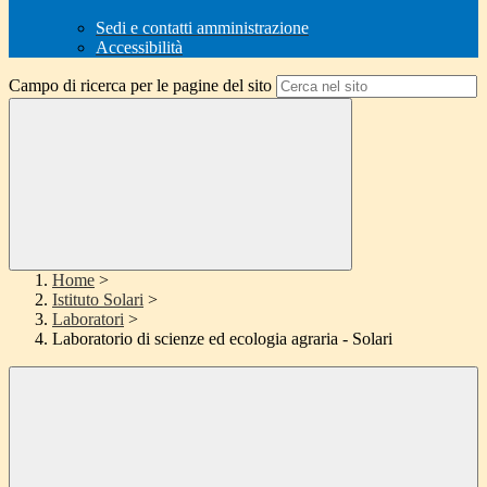
Sedi e contatti amministrazione
Accessibilità
Campo di ricerca per le pagine del sito
Home
>
Istituto Solari
>
Laboratori
>
Laboratorio di scienze ed ecologia agraria - Solari