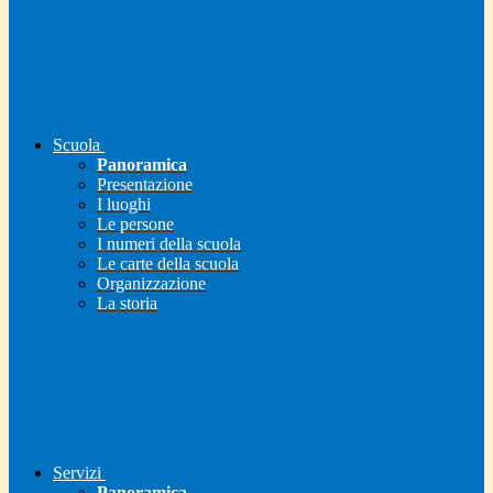
Scuola
Panoramica
Presentazione
I luoghi
Le persone
I numeri della scuola
Le carte della scuola
Organizzazione
La storia
Servizi
Panoramica