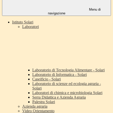
Menu di
navigazione
Istituto Solari
Laboratori
Laboratorio di Tecnologia Alimentare - Solari
Laboratorio di Informatica - Solari
Caseificio - Solari
Laboratorio di scienze ed ecologia agraria -
Solari
Laboratori di chimica e microbiologia Solari
Serra Didattica e Azienda Agraria
Palestra Solari
Azienda agraria
Video Orientamento