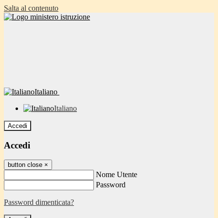
Salta al contenuto
Italiano
Italiano
Accedi
Accedi
button close
×
Nome Utente
Password
Password dimenticata?