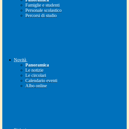
Famiglie e studenti
Personale scolastico
Percorsi di studio
Novità
Panoramica
Le notizie
Le circolari
Calendario eventi
Albo online