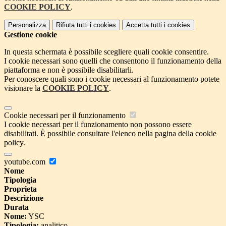
COOKIE POLICY
.
Personalizza
Rifiuta tutti
i cookies
Accetta tutti
i cookies
Gestione cookie
In questa schermata è possibile scegliere quali cookie consentire.
I cookie necessari sono quelli che consentono il funzionamento della
piattaforma e non è possibile disabilitarli.
Per conoscere quali sono i cookie necessari al funzionamento potete
visionare la
COOKIE POLICY
.
Cookie necessari per il funzionamento
I cookie necessari per il funzionamento non possono essere
disabilitati. È possibile consultare l'elenco nella pagina della cookie
policy.
youtube.com
Nome
Tipologia
Proprieta
Descrizione
Durata
Nome:
YSC
Tipologia:
analitico