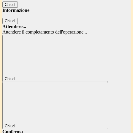
Chiudi
Informazione
Chiudi
Attendere...
Attendere il completamento dell'operazione...
Chiudi
Chiudi
Conferma