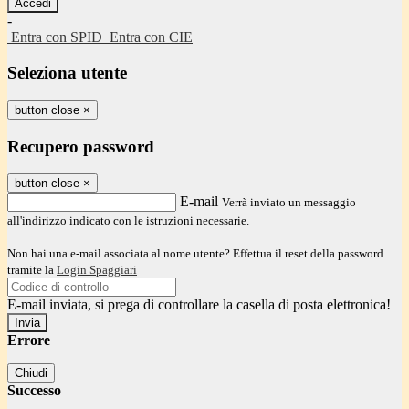
-
Entra con SPID
Entra con CIE
Seleziona utente
button close
×
Recupero password
button close
×
E-mail
Verrà inviato un messaggio
all'indirizzo indicato con le istruzioni necessarie.
Non hai una e-mail associata al nome utente? Effettua il reset della password
tramite la
Login Spaggiari
E-mail inviata, si prega di controllare la casella di posta elettronica!
Errore
Chiudi
Successo