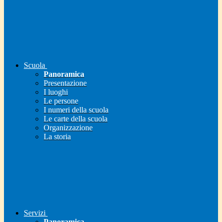
Scuola
Panoramica
Presentazione
I luoghi
Le persone
I numeri della scuola
Le carte della scuola
Organizzazione
La storia
Servizi
Panoramica