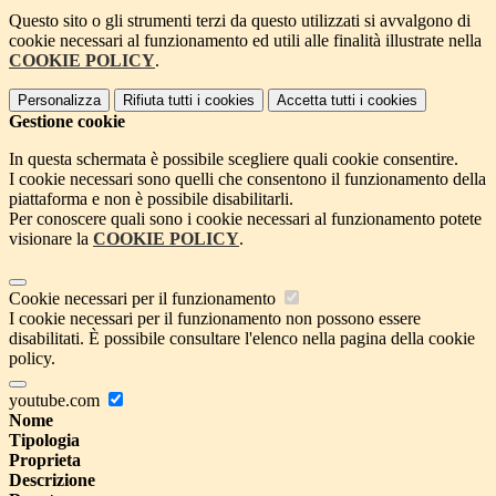
Questo sito o gli strumenti terzi da questo utilizzati si avvalgono di
cookie necessari al funzionamento ed utili alle finalità illustrate nella
COOKIE POLICY
.
Personalizza
Rifiuta tutti
i cookies
Accetta tutti
i cookies
Gestione cookie
In questa schermata è possibile scegliere quali cookie consentire.
I cookie necessari sono quelli che consentono il funzionamento della
piattaforma e non è possibile disabilitarli.
Per conoscere quali sono i cookie necessari al funzionamento potete
visionare la
COOKIE POLICY
.
Cookie necessari per il funzionamento
I cookie necessari per il funzionamento non possono essere
disabilitati. È possibile consultare l'elenco nella pagina della cookie
policy.
youtube.com
Nome
Tipologia
Proprieta
Descrizione