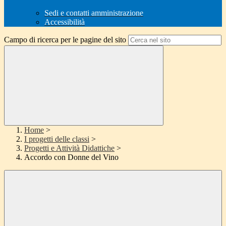
Sedi e contatti amministrazione
Accessibilità
Campo di ricerca per le pagine del sito
Home
>
I progetti delle classi
>
Progetti e Attività Didattiche
>
Accordo con Donne del Vino