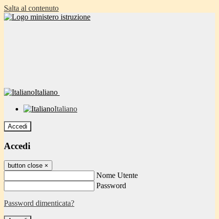
Salta al contenuto
Italiano
Italiano
Accedi
Accedi
button close
×
Nome Utente
Password
Password dimenticata?