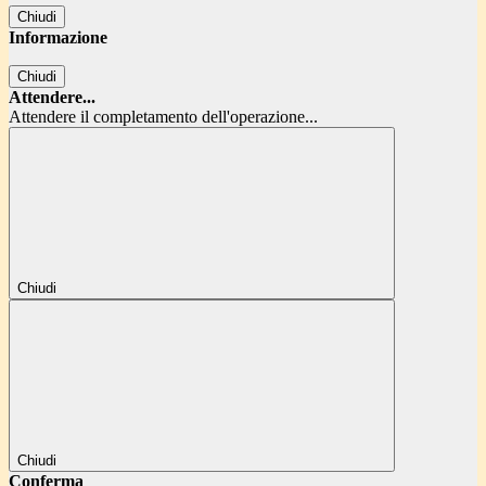
Chiudi
Informazione
Chiudi
Attendere...
Attendere il completamento dell'operazione...
Chiudi
Chiudi
Conferma