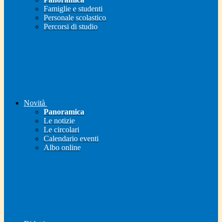
Famiglie e studenti
Personale scolastico
Percorsi di studio
Novità
Panoramica
Le notizie
Le circolari
Calendario eventi
Albo online