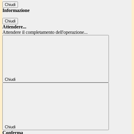
Chiudi
Informazione
Chiudi
Attendere...
Attendere il completamento dell'operazione...
Chiudi
Chiudi
Conferma