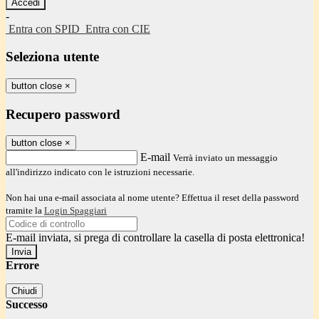
-
Entra con SPID
Entra con CIE
Seleziona utente
button close
×
Recupero password
button close
×
E-mail
Verrà inviato un messaggio
all'indirizzo indicato con le istruzioni necessarie.
Non hai una e-mail associata al nome utente? Effettua il reset della password
tramite la
Login Spaggiari
E-mail inviata, si prega di controllare la casella di posta elettronica!
Errore
Chiudi
Successo