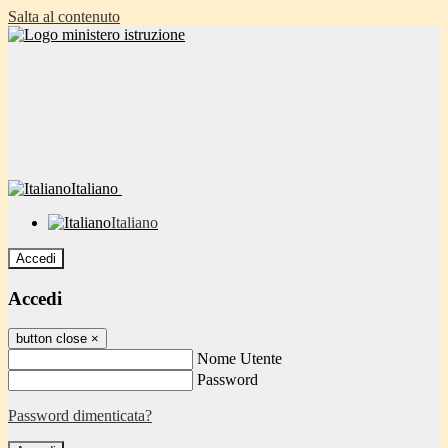
Salta al contenuto
Italiano
Italiano
Accedi
Accedi
button close
×
Nome Utente
Password
Password dimenticata?