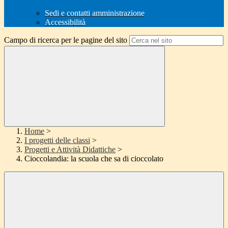
Sedi e contatti amministrazione
Accessibilità
Campo di ricerca per le pagine del sito
Home
>
I progetti delle classi
>
Progetti e Attività Didattiche
>
Cioccolandia: la scuola che sa di cioccolato