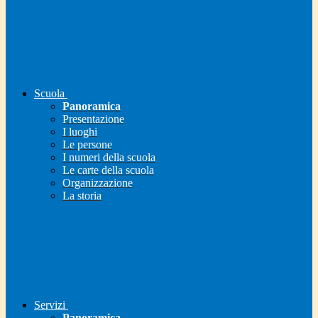
Scuola
Panoramica
Presentazione
I luoghi
Le persone
I numeri della scuola
Le carte della scuola
Organizzazione
La storia
Servizi
Panoramica