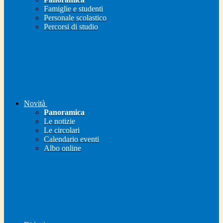
Famiglie e studenti
Personale scolastico
Percorsi di studio
Novità
Panoramica
Le notizie
Le circolari
Calendario eventi
Albo online