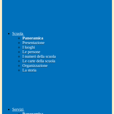
Scuola
Panoramica
Presentazione
I luoghi
Le persone
I numeri della scuola
Le carte della scuola
Organizzazione
La storia
Servizi
Panoramica