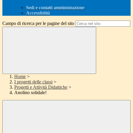
Sedi e contatti amministrazione
Accessibilità
Campo di ricerca per le pagine del sito
Home
>
I progetti delle classi
>
Progetti e Attività Didattiche
>
Anolino solidale!