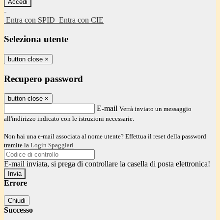
-
Entra con SPID
Entra con CIE
Seleziona utente
button close
×
Recupero password
button close
×
E-mail
Verrà inviato un messaggio
all'indirizzo indicato con le istruzioni necessarie.
Non hai una e-mail associata al nome utente? Effettua il reset della password
tramite la
Login Spaggiari
E-mail inviata, si prega di controllare la casella di posta elettronica!
Errore
Chiudi
Successo