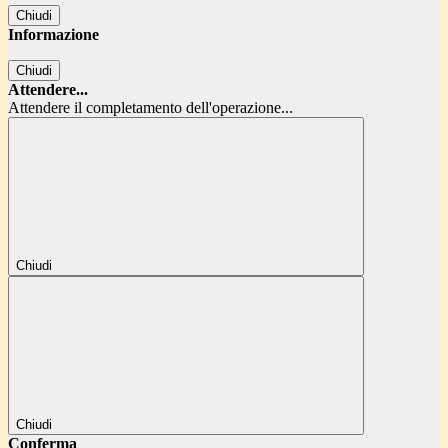
Chiudi
Informazione
Chiudi
Attendere...
Attendere il completamento dell'operazione...
Chiudi
Chiudi
Conferma