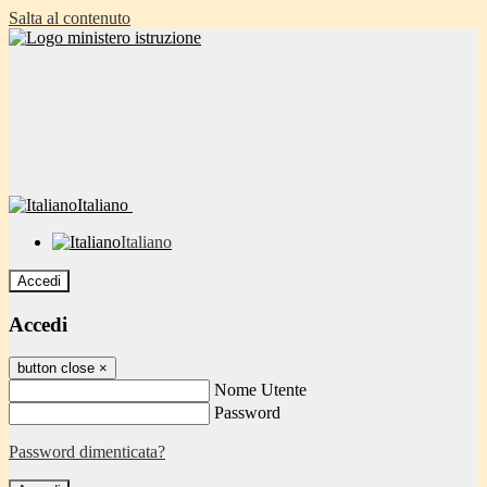
Salta al contenuto
Italiano
Italiano
Accedi
Accedi
button close
×
Nome Utente
Password
Password dimenticata?