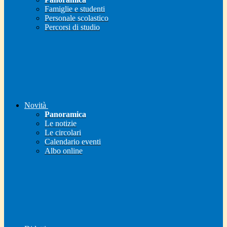
Famiglie e studenti
Personale scolastico
Percorsi di studio
Novità
Panoramica
Le notizie
Le circolari
Calendario eventi
Albo online