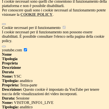
I cookie necessari sono quelli che consentono il funzionamento della
piattaforma e non è possibile disabilitarli.
Per conoscere quali sono i cookie necessari al funzionamento potete
visionare la
COOKIE POLICY
.
Cookie necessari per il funzionamento
I cookie necessari per il funzionamento non possono essere
disabilitati. È possibile consultare l'elenco nella pagina della cookie
policy.
youtube.com
Nome
Tipologia
Proprieta
Descrizione
Durata
Nome:
YSC
Tipologia:
analitico
Proprieta:
Terza-parte
Descrizione:
Questo cookie è impostato da YouTube per tenere
traccia delle visualizzazioni dei video incorporati.
Durata:
Sessione
Nome:
VISITOR_INFO1_LIVE
Tipologia:
analitico