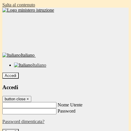
Salta al contenuto
Italiano
Italiano
Accedi
Accedi
button close
×
Nome Utente
Password
Password dimenticata?