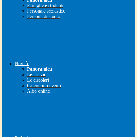
Famiglie e studenti
Personale scolastico
Percorsi di studio
Novità
Panoramica
Le notizie
Le circolari
Calendario eventi
Albo online