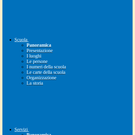
Scuola
Panoramica
Presentazione
I luoghi
Le persone
I numeri della scuola
Le carte della scuola
Organizzazione
La storia
Servizi
Panoramica