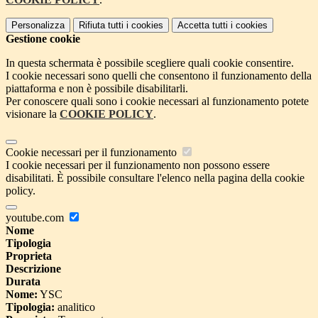
Personalizza
Rifiuta tutti
i cookies
Accetta tutti
i cookies
Gestione cookie
In questa schermata è possibile scegliere quali cookie consentire.
I cookie necessari sono quelli che consentono il funzionamento della
piattaforma e non è possibile disabilitarli.
Per conoscere quali sono i cookie necessari al funzionamento potete
visionare la
COOKIE POLICY
.
Cookie necessari per il funzionamento
I cookie necessari per il funzionamento non possono essere
disabilitati. È possibile consultare l'elenco nella pagina della cookie
policy.
youtube.com
Nome
Tipologia
Proprieta
Descrizione
Durata
Nome:
YSC
Tipologia:
analitico