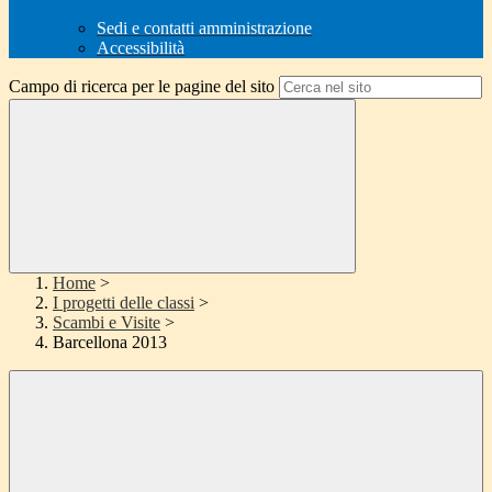
Sedi e contatti amministrazione
Accessibilità
Campo di ricerca per le pagine del sito
Home
>
I progetti delle classi
>
Scambi e Visite
>
Barcellona 2013