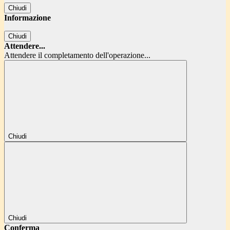
Chiudi
Informazione
Chiudi
Attendere...
Attendere il completamento dell'operazione...
Chiudi
Chiudi
Conferma