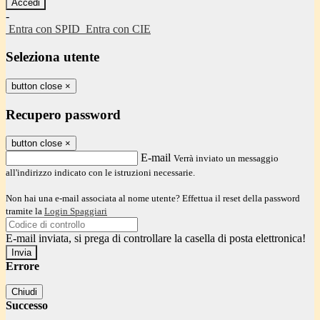
-
Entra con SPID
Entra con CIE
Seleziona utente
button close
×
Recupero password
button close
×
E-mail
Verrà inviato un messaggio
all'indirizzo indicato con le istruzioni necessarie.
Non hai una e-mail associata al nome utente? Effettua il reset della password
tramite la
Login Spaggiari
E-mail inviata, si prega di controllare la casella di posta elettronica!
Errore
Chiudi
Successo