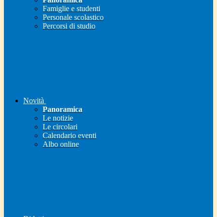
Famiglie e studenti
Personale scolastico
Percorsi di studio
Novità
Panoramica
Le notizie
Le circolari
Calendario eventi
Albo online