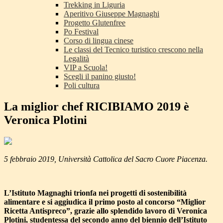
Trekking in Liguria
Aperitivo Giuseppe Magnaghi
Progetto Glutenfree
Po Festival
Corso di lingua cinese
Le classi del Tecnico turistico crescono nella
Legalità
VIP a Scuola!
Scegli il panino giusto!
Poli cultura
La miglior chef RICIBIAMO 2019 è
Veronica Plotini
5 febbraio 2019, Università Cattolica del Sacro Cuore Piacenza.
L’Istituto Magnaghi trionfa nei progetti di sostenibilità
alimentare e si aggiudica il primo posto al concorso “Miglior
Ricetta Antispreco”, grazie allo splendido lavoro di Veronica
Plotini, studentessa del secondo anno del biennio dell’Istituto