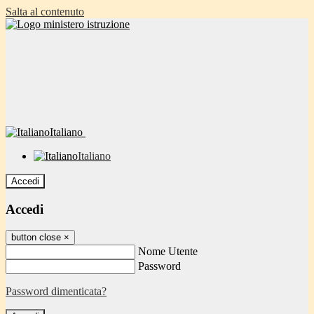
Salta al contenuto
Italiano
Italiano
Accedi
Accedi
button close
×
Nome Utente
Password
Password dimenticata?