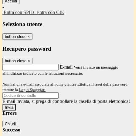
-
Entra con SPID
Entra con CIE
Seleziona utente
button close
×
Recupero password
button close
×
E-mail
Verrà inviato un messaggio
all'indirizzo indicato con le istruzioni necessarie.
Non hai una e-mail associata al nome utente? Effettua il reset della password
tramite la
Login Spaggiari
E-mail inviata, si prega di controllare la casella di posta elettronica!
Errore
Chiudi
Successo