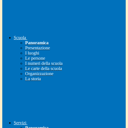
Scuola
Panoramica
Presentazione
I luoghi
Le persone
I numeri della scuola
Le carte della scuola
Organizzazione
La storia
Servizi
Panoramica