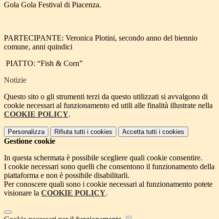
Gola Gola Festival di Piacenza.
PARTECIPANTE: Veronica Plotini, secondo anno del biennio
comune, anni quindici
PIATTO: “Fish & Corn”
Notizie
Questo sito o gli strumenti terzi da questo utilizzati si avvalgono di
cookie necessari al funzionamento ed utili alle finalità illustrate nella
COOKIE POLICY
.
Personalizza
Rifiuta tutti
i cookies
Accetta tutti
i cookies
Gestione cookie
In questa schermata è possibile scegliere quali cookie consentire.
I cookie necessari sono quelli che consentono il funzionamento della
piattaforma e non è possibile disabilitarli.
Per conoscere quali sono i cookie necessari al funzionamento potete
visionare la
COOKIE POLICY
.