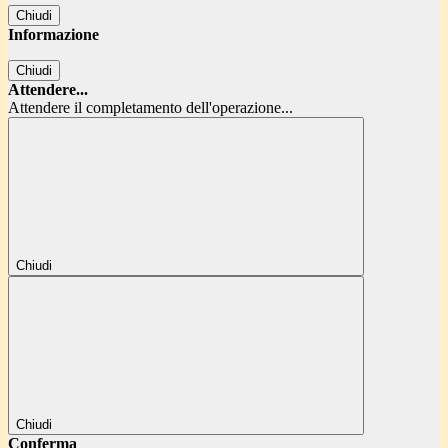
Chiudi
Informazione
Chiudi
Attendere...
Attendere il completamento dell'operazione...
Chiudi
Chiudi
Conferma