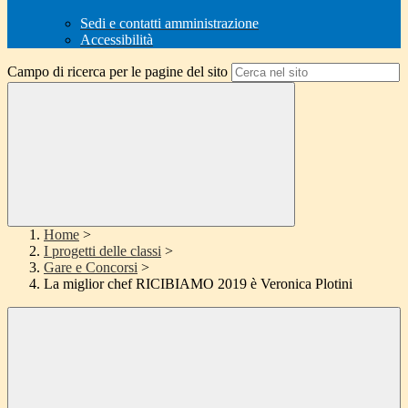
Sedi e contatti amministrazione
Accessibilità
Campo di ricerca per le pagine del sito
Home
>
I progetti delle classi
>
Gare e Concorsi
>
La miglior chef RICIBIAMO 2019 è Veronica Plotini