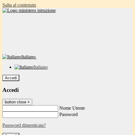
Salta al contenuto
Italiano
Italiano
Accedi
Accedi
button close
×
Nome Utente
Password
Password dimenticata?