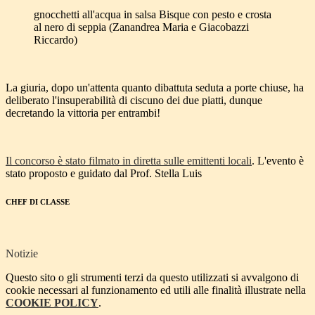
gnocchetti all'acqua in salsa Bisque con pesto e crosta
al nero di seppia (Zanandrea Maria e Giacobazzi
Riccardo)
La giuria, dopo un'attenta quanto dibattuta seduta a porte chiuse, ha
deliberato l'insuperabilità di ciscuno dei due piatti, dunque
decretando la vittoria per entrambi!
Il concorso è stato filmato in diretta sulle emittenti locali
. L'evento è
stato proposto e guidato dal Prof. Stella Luis
CHEF DI CLASSE
Notizie
Questo sito o gli strumenti terzi da questo utilizzati si avvalgono di
cookie necessari al funzionamento ed utili alle finalità illustrate nella
COOKIE POLICY
.