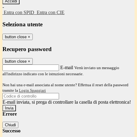
-
Entra con SPID
Entra con CIE
Seleziona utente
button close
×
Recupero password
button close
×
E-mail
Verrà inviato un messaggio
all'indirizzo indicato con le istruzioni necessarie.
Non hai una e-mail associata al nome utente? Effettua il reset della password
tramite la
Login Spaggiari
E-mail inviata, si prega di controllare la casella di posta elettronica!
Errore
Chiudi
Successo