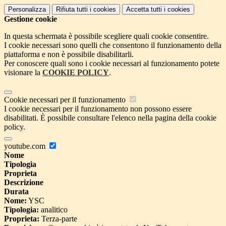
Personalizza
Rifiuta tutti
i cookies
Accetta tutti
i cookies
Gestione cookie
In questa schermata è possibile scegliere quali cookie consentire.
I cookie necessari sono quelli che consentono il funzionamento della
piattaforma e non è possibile disabilitarli.
Per conoscere quali sono i cookie necessari al funzionamento potete
visionare la
COOKIE POLICY
.
Cookie necessari per il funzionamento
I cookie necessari per il funzionamento non possono essere
disabilitati. È possibile consultare l'elenco nella pagina della cookie
policy.
youtube.com
Nome
Tipologia
Proprieta
Descrizione
Durata
Nome:
YSC
Tipologia:
analitico
Proprieta:
Terza-parte