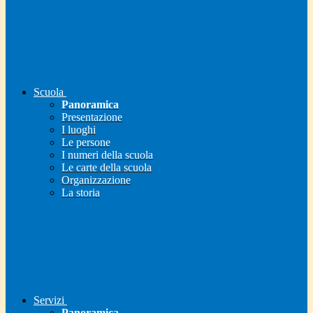
Scuola
Panoramica
Presentazione
I luoghi
Le persone
I numeri della scuola
Le carte della scuola
Organizzazione
La storia
Servizi
Panoramica