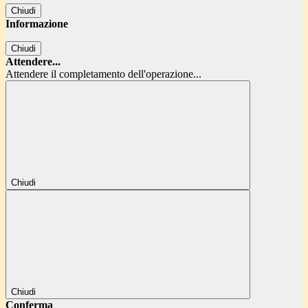
Chiudi
Informazione
Chiudi
Attendere...
Attendere il completamento dell'operazione...
Chiudi
Chiudi
Conferma