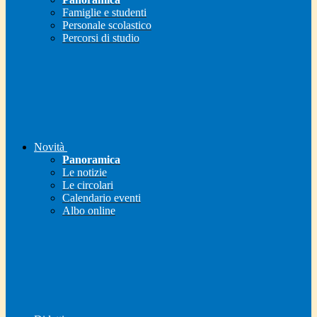
Famiglie e studenti
Personale scolastico
Percorsi di studio
Novità
Panoramica
Le notizie
Le circolari
Calendario eventi
Albo online