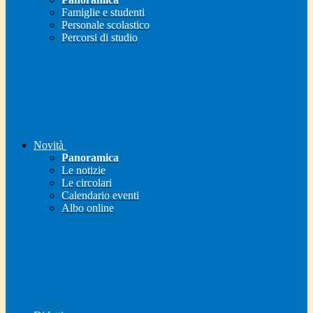
Famiglie e studenti
Personale scolastico
Percorsi di studio
Novità
Panoramica
Le notizie
Le circolari
Calendario eventi
Albo online