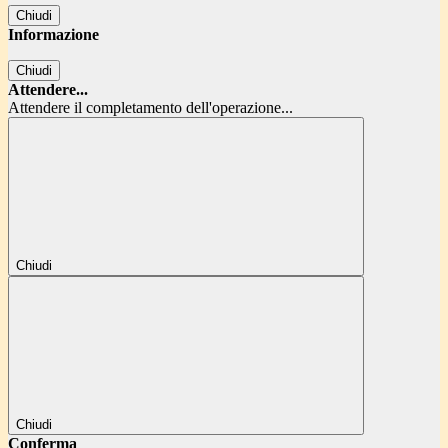
Chiudi
Informazione
Chiudi
Attendere...
Attendere il completamento dell'operazione...
Chiudi
Chiudi
Conferma