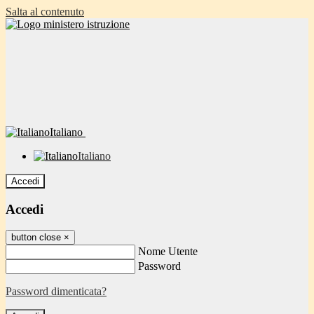
Salta al contenuto
Italiano
Italiano
Accedi
Accedi
button close
×
Nome Utente
Password
Password dimenticata?