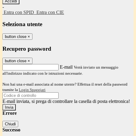
-
Entra con SPID
Entra con CIE
Seleziona utente
button close
×
Recupero password
button close
×
E-mail
Verrà inviato un messaggio
all'indirizzo indicato con le istruzioni necessarie.
Non hai una e-mail associata al nome utente? Effettua il reset della password
tramite la
Login Spaggiari
E-mail inviata, si prega di controllare la casella di posta elettronica!
Errore
Chiudi
Successo