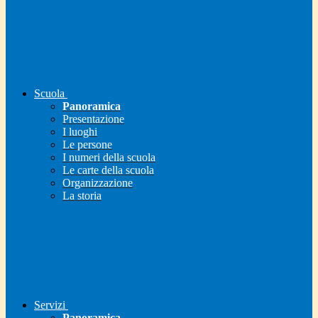
Scuola
Panoramica
Presentazione
I luoghi
Le persone
I numeri della scuola
Le carte della scuola
Organizzazione
La storia
Servizi
Panoramica