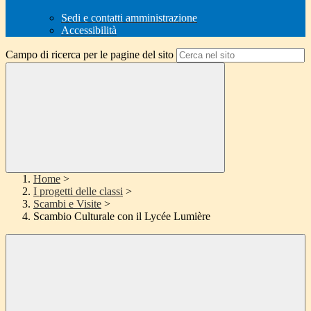
Sedi e contatti amministrazione
Accessibilità
Campo di ricerca per le pagine del sito
Home
>
I progetti delle classi
>
Scambi e Visite
>
Scambio Culturale con il Lycée Lumière