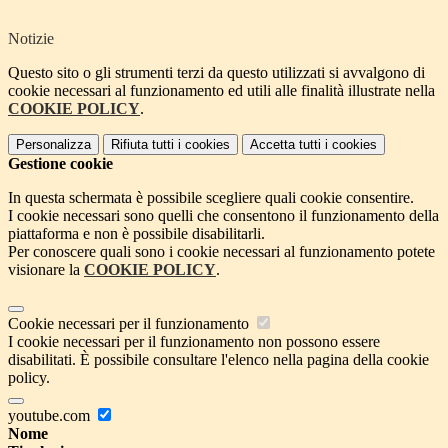
Notizie
Questo sito o gli strumenti terzi da questo utilizzati si avvalgono di
cookie necessari al funzionamento ed utili alle finalità illustrate nella
COOKIE POLICY
.
Personalizza
Rifiuta tutti
i cookies
Accetta tutti
i cookies
Gestione cookie
In questa schermata è possibile scegliere quali cookie consentire.
I cookie necessari sono quelli che consentono il funzionamento della
piattaforma e non è possibile disabilitarli.
Per conoscere quali sono i cookie necessari al funzionamento potete
visionare la
COOKIE POLICY
.
Cookie necessari per il funzionamento
I cookie necessari per il funzionamento non possono essere
disabilitati. È possibile consultare l'elenco nella pagina della cookie
policy.
youtube.com
Nome