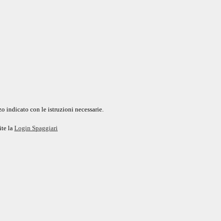
o indicato con le istruzioni necessarie.
ite la
Login Spaggiari