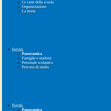
Le carte della scuola
Organizzazione
La storia
Servizi
Panoramica
Famiglie e studenti
Personale scolastico
Percorsi di studio
Novità
Panoramica