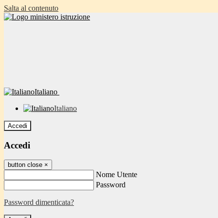
Salta al contenuto
Italiano
Italiano
Accedi
Accedi
button close
×
Nome Utente
Password
Password dimenticata?