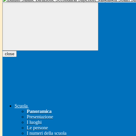
close
Scuola
Panoramica
Presentazione
I luoghi
Le persone
I numeri della scuola