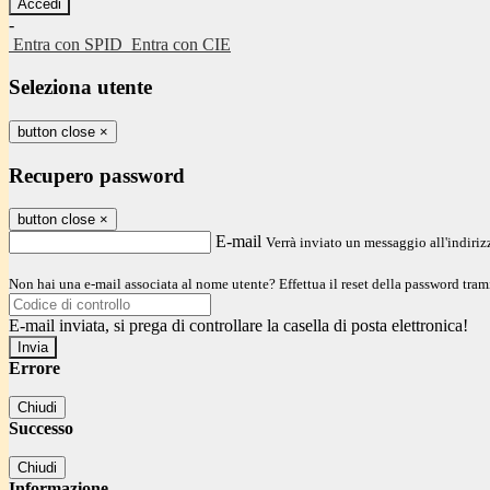
-
Entra con SPID
Entra con CIE
Seleziona utente
button close
×
Recupero password
button close
×
E-mail
Verrà inviato un messaggio all'indirizz
Non hai una e-mail associata al nome utente? Effettua il reset della password tram
E-mail inviata, si prega di controllare la casella di posta elettronica!
Errore
Chiudi
Successo
Chiudi
Informazione