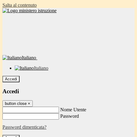
Salta al contenuto
Italiano
Italiano
Accedi
Accedi
button close
×
Nome Utente
Password
Password dimenticata?