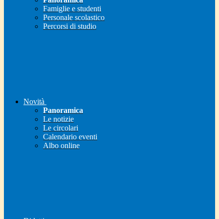
Famiglie e studenti
Personale scolastico
Percorsi di studio
Novità
Panoramica
Le notizie
Le circolari
Calendario eventi
Albo online