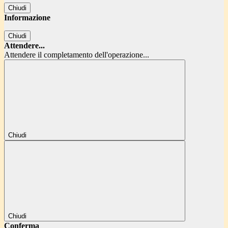
Chiudi
Informazione
Chiudi
Attendere...
Attendere il completamento dell'operazione...
Chiudi
Chiudi
Conferma