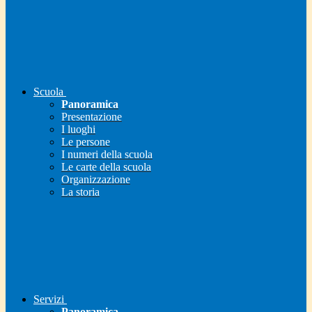
Scuola
Panoramica
Presentazione
I luoghi
Le persone
I numeri della scuola
Le carte della scuola
Organizzazione
La storia
Servizi
Panoramica