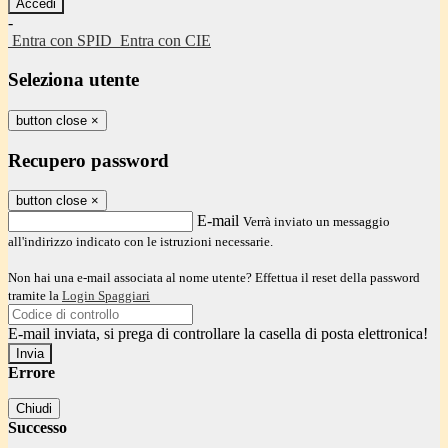
-
Entra con SPID
Entra con CIE
Seleziona utente
button close
×
Recupero password
button close
×
E-mail
Verrà inviato un messaggio
all'indirizzo indicato con le istruzioni necessarie.
Non hai una e-mail associata al nome utente? Effettua il reset della password
tramite la
Login Spaggiari
E-mail inviata, si prega di controllare la casella di posta elettronica!
Errore
Chiudi
Successo