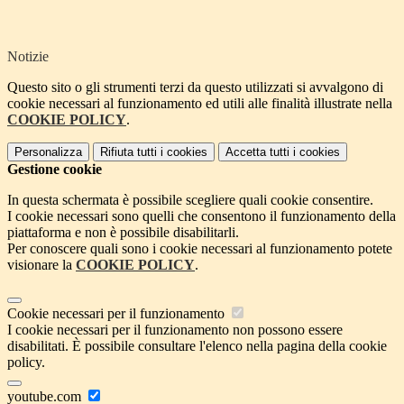
Notizie
Questo sito o gli strumenti terzi da questo utilizzati si avvalgono di
cookie necessari al funzionamento ed utili alle finalità illustrate nella
COOKIE POLICY
.
Personalizza
Rifiuta tutti
i cookies
Accetta tutti
i cookies
Gestione cookie
In questa schermata è possibile scegliere quali cookie consentire.
I cookie necessari sono quelli che consentono il funzionamento della
piattaforma e non è possibile disabilitarli.
Per conoscere quali sono i cookie necessari al funzionamento potete
visionare la
COOKIE POLICY
.
Cookie necessari per il funzionamento
I cookie necessari per il funzionamento non possono essere
disabilitati. È possibile consultare l'elenco nella pagina della cookie
policy.
youtube.com